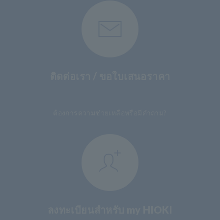
ติดต่อเรา / ขอใบเสนอราคา
​ ​
ต้องการความช่วยเหลือหรือมีคำถาม?
ลงทะเบียนสำหรับ my HIOKI