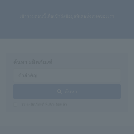
​ ​
เข้าร่วมตอนนี้เพื่อเข้าถึงข้อมูลพิเศษทั้งหมดของเรา
ค้นหา ผลิตภัณฑ์
ค้นหา
รวม ผลิตภัณฑ์ ที่เลิกผลิตแล้ว