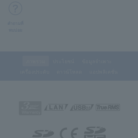
คำถามที่
พบบ่อย
ภาพรวม
ประโยชน์
ข้อมูลจำเพาะ
เครื่องประดับ
ดาวน์โหลด
แอปพลิเคชั่น