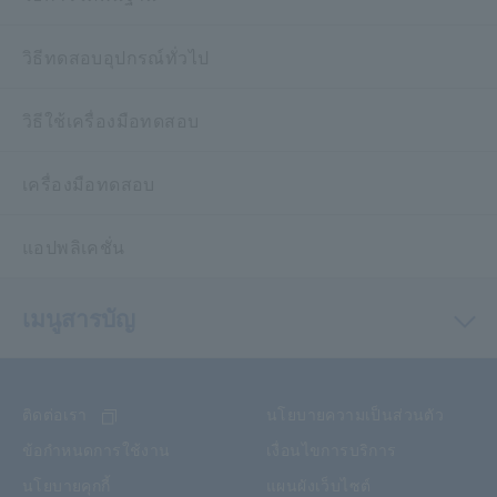
วิธีทดสอบอุปกรณ์ทั่วไป
วิธีใช้เครื่องมือทดสอบ
เครื่องมือทดสอบ
แอปพลิเคชั่น
เมนูสารบัญ
ติดต่อเรา
นโยบายความเป็นส่วนตัว
ข้อกำหนดการใช้งาน
เงื่อนไขการบริการ
นโยบายคุกกี้
แผนผังเว็บไซต์