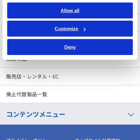
ダウンロード
Allow all
FAQ
Customize
アフターサービス
Deny
製品保証
販売店・レンタル・EC
廃止代替製品一覧
コンテンツメニュー