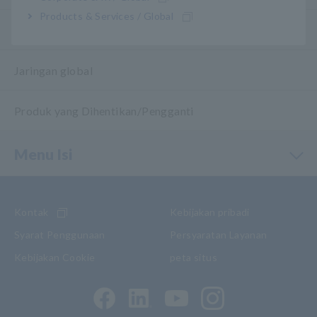
Products & Services / Global
Garansi Produk
Jaringan global
Produk yang Dihentikan/Pengganti
Menu Isi
Kontak
Kebijakan pribadi
Syarat Penggunaan
Persyaratan Layanan
Kebijakan Cookie
peta situs