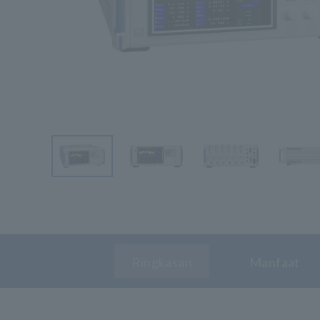
Ringkasan
Manfaat