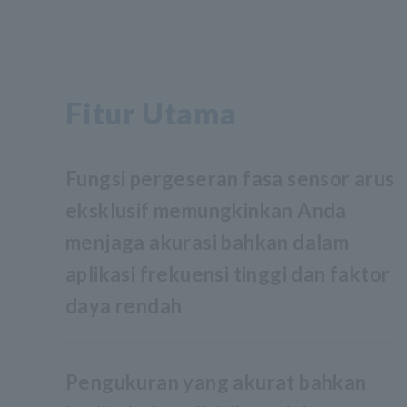
Fitur Utama
Fungsi pergeseran fasa sensor arus
eksklusif memungkinkan Anda
menjaga akurasi bahkan dalam
aplikasi frekuensi tinggi dan faktor
daya rendah
Pengukuran yang akurat bahkan