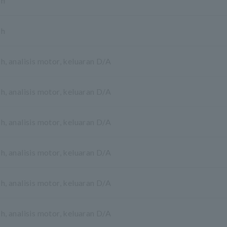
ch
ch
h, analisis motor, keluaran D/A
h, analisis motor, keluaran D/A
h, analisis motor, keluaran D/A
h, analisis motor, keluaran D/A
h, analisis motor, keluaran D/A
h, analisis motor, keluaran D/A