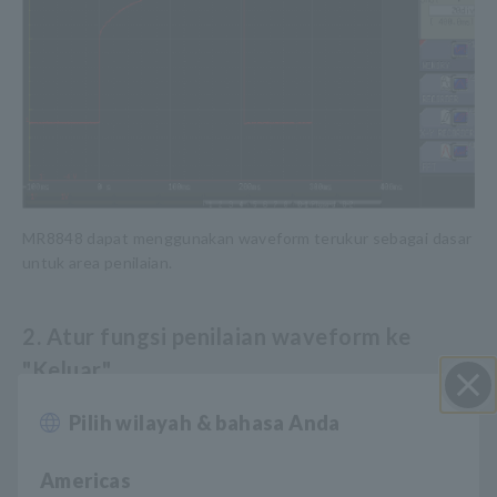
MR8848 dapat menggunakan waveform terukur sebagai dasar
untuk area penilaian.
2. Atur fungsi penilaian waveform ke
"Keluar"
Pilih wilayah & bahasa Anda
Close
Americas