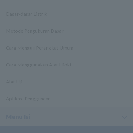
Dasar-dasar Listrik
Metode Pengukuran Dasar
Cara Menguji Perangkat Umum
Cara Menggunakan Alat Hioki
Alat Uji
Aplikasi Penggunaan
Menu Isi