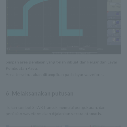
Simpan area penilaian yang telah dibuat dan keluar dari Layar
Pembuatan Area.
Area tersebut akan ditampilkan pada layar waveform.
6. Melaksanakan putusan
Tekan tombol START untuk memulai pengukuran, dan
penilaian waveform akan dijalankan secara otomatis.