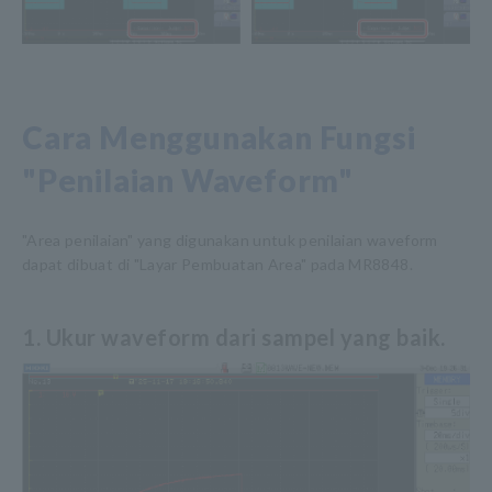
Cara Menggunakan Fungsi
"Penilaian Waveform"
"Area penilaian" yang digunakan untuk penilaian waveform
dapat dibuat di "Layar Pembuatan Area" pada MR8848.
1. Ukur waveform dari sampel yang baik.