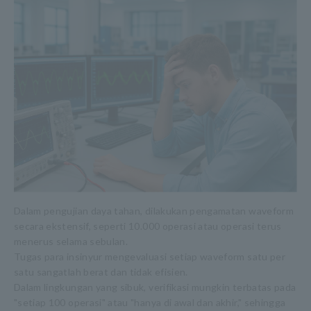
Dalam pengujian daya tahan, dilakukan pengamatan waveform
secara ekstensif, seperti 10.000 operasi atau operasi terus
menerus selama sebulan.
Tugas para insinyur mengevaluasi setiap waveform satu per
satu sangatlah berat dan tidak efisien.
Dalam lingkungan yang sibuk, verifikasi mungkin terbatas pada
"setiap 100 operasi" atau "hanya di awal dan akhir," sehingga