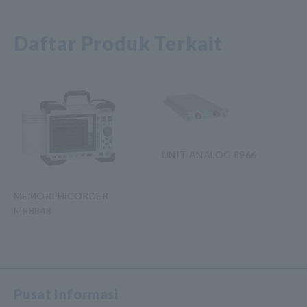
Daftar Produk Terkait
UNIT ANALOG 8966
MEMORI HiCORDER
MR8848
​ ​
Pusat Informasi