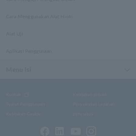
Cara Menggunakan Alat Hioki
Alat Uji
Aplikasi Penggunaan
Menu Isi
Kontak
Kebijakan pribadi
Syarat Penggunaan
Persyaratan Layanan
Kebijakan Cookie
peta situs