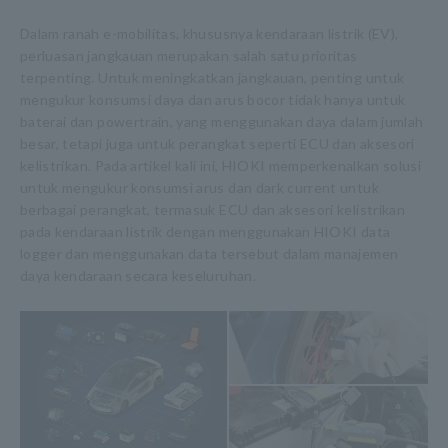
Dalam ranah e-mobilitas, khususnya kendaraan listrik (EV),
perluasan jangkauan merupakan salah satu prioritas
terpenting. Untuk meningkatkan jangkauan, penting untuk
mengukur konsumsi daya dan arus bocor tidak hanya untuk
baterai dan powertrain, yang menggunakan daya dalam jumlah
besar, tetapi juga untuk perangkat seperti ECU dan aksesori
kelistrikan. Pada artikel kali ini, HIOKI memperkenalkan solusi
untuk mengukur konsumsi arus dan dark current untuk
berbagai perangkat, termasuk ECU dan aksesori kelistrikan
pada kendaraan listrik dengan menggunakan HIOKI data
logger dan menggunakan data tersebut dalam manajemen
daya kendaraan secara keseluruhan.