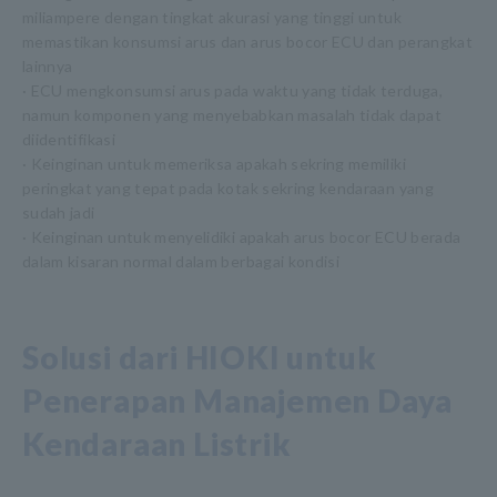
miliampere dengan tingkat akurasi yang tinggi untuk
memastikan konsumsi arus dan arus bocor ECU dan perangkat
lainnya
· ECU mengkonsumsi arus pada waktu yang tidak terduga,
namun komponen yang menyebabkan masalah tidak dapat
diidentifikasi
· Keinginan untuk memeriksa apakah sekring memiliki
peringkat yang tepat pada kotak sekring kendaraan yang
sudah jadi
· Keinginan untuk menyelidiki apakah arus bocor ECU berada
dalam kisaran normal dalam berbagai kondisi
Solusi dari HIOKI untuk
Penerapan Manajemen Daya
Kendaraan Listrik