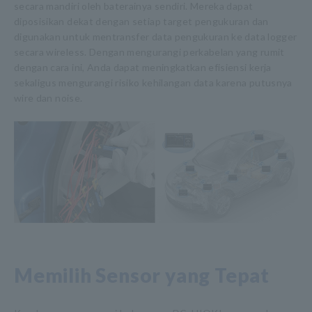
secara mandiri oleh baterainya sendiri. Mereka dapat
diposisikan dekat dengan setiap target pengukuran dan
digunakan untuk mentransfer data pengukuran ke data logger
secara wireless. Dengan mengurangi perkabelan yang rumit
dengan cara ini, Anda dapat meningkatkan efisiensi kerja
sekaligus mengurangi risiko kehilangan data karena putusnya
wire dan noise.
Memilih Sensor yang Tepat