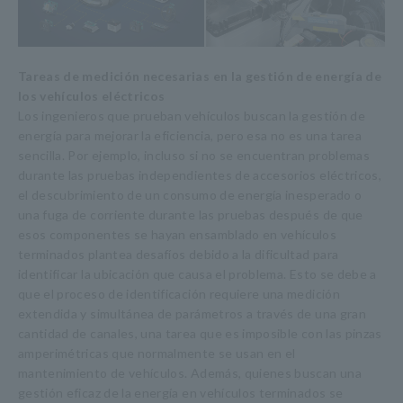
Tareas de medición necesarias en la gestión de energía de
los vehículos eléctricos
Los ingenieros que prueban vehículos buscan la gestión de
energía para mejorar la eficiencia, pero esa no es una tarea
sencilla. Por ejemplo, incluso si no se encuentran problemas
durante las pruebas independientes de accesorios eléctricos,
el descubrimiento de un consumo de energía inesperado o
una fuga de corriente durante las pruebas después de que
esos componentes se hayan ensamblado en vehículos
terminados plantea desafíos debido a la dificultad para
identificar la ubicación que causa el problema. Esto se debe a
que el proceso de identificación requiere una medición
extendida y simultánea de parámetros a través de una gran
cantidad de canales, una tarea que es imposible con las pinzas
amperimétricas que normalmente se usan en el
mantenimiento de vehículos. Además, quienes buscan una
gestión eficaz de la energía en vehículos terminados se