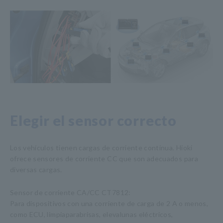
Elegir el sensor correcto
Los vehículos tienen cargas de corriente continua. Hioki
ofrece sensores de corriente CC que son adecuados para
diversas cargas.
Sensor de corriente CA/CC CT7812:
Para dispositivos con una corriente de carga de 2 A o menos,
como ECU, limpiaparabrisas, elevalunas eléctricos,