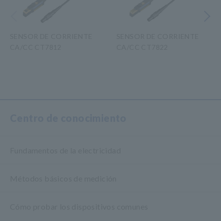
Anterior
Siguiente
SENSOR DE CORRIENTE
SENSOR DE CORRIENTE
CA/CC CT7812
CA/CC CT7822
​ ​
Centro de conocimiento
Fundamentos de la electricidad
Métodos básicos de medición
Cómo probar los dispositivos comunes