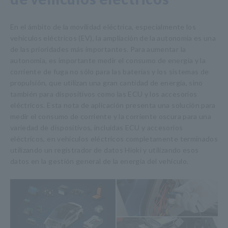
En el ámbito de la movilidad eléctrica, especialmente los
vehículos eléctricos (EV), la ampliación de la autonomía es una
de las prioridades más importantes. Para aumentar la
autonomía, es importante medir el consumo de energía y la
corriente de fuga no sólo para las baterías y los sistemas de
propulsión, que utilizan una gran cantidad de energía, sino
también para dispositivos como las ECU y los accesorios
eléctricos. Esta nota de aplicación presenta una solución para
medir el consumo de corriente y la corriente oscura para una
variedad de dispositivos, incluidas ECU y accesorios
eléctricos, en vehículos eléctricos completamente terminados
utilizando un registrador de datos Hioki y utilizando esos
datos en la gestión general de la energía del vehículo.