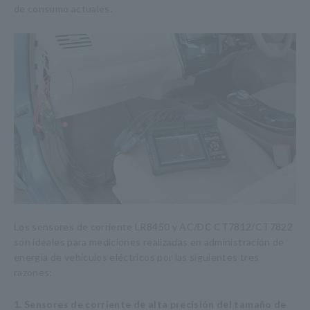
de consumo actuales.
Los sensores de corriente LR8450 y AC/DC CT7812/CT7822
son ideales para mediciones realizadas en administración de
energía de vehículos eléctricos por las siguientes tres
razones:
1. Sensores de corriente de alta precisión del tamaño de