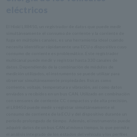
eléctricos
El Hioki LR8450, un registrador de datos que puede medir
simultáneamente el consumo de corriente y la corriente de
fuga en múltiples canales, es una herramienta ideal cuando
necesita identificar rápidamente una ECU o dispositivo cuyo
consumo de corriente es problemático. Este registrador
multicanal puede medir y registrar hasta 330 canales de
datos. Dependiendo de la combinación de módulos de
medición utilizados, el instrumento se puede utilizar para
observar simultáneamente propiedades físicas como
corriente, voltaje, temperatura y vibración, así como datos
enviados y recibidos en un bus CAN. Utilizado en combinación
con sensores de corriente CC compactos y de alta precisión,
el LR8450 puede medir y registrar simultáneamente el
consumo de corriente de la ECU y del dispositivo durante un
período prolongado de tiempo. Además, el instrumento puede
adquirir datos de un bus CAN al mismo tiempo, lo que permite
el análisis integrado de los estados del vehículo y los perfiles