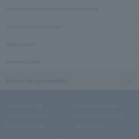
Cómo utilizar las herramientas de prueba
Herramientas de prueba
Aplicaciones
Seminarios web
Menú de contenidos
Contactenos
Política de privacidad
Condiciones de uso
Condiciones de servicio
Política de cookies
Mapa del sitio