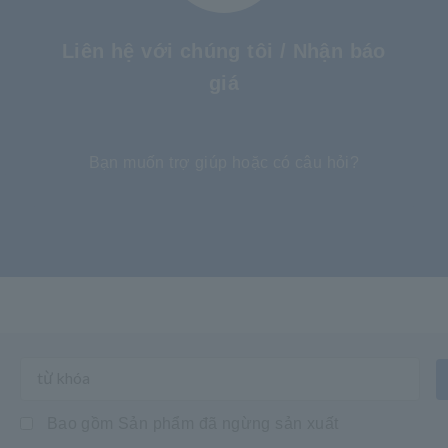
Liên hệ với chúng tôi / Nhận báo
giá
​ ​
Bạn muốn trợ giúp hoặc có câu hỏi?
Bao gồm Sản phẩm đã ngừng sản xuất