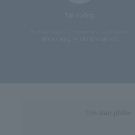
Tải xuống
Bấm vào đây để xem brochure, sách hướng
dẫn sử dụng, tài liệu kỹ thuật, v.v.
Tìm Sản phẩm