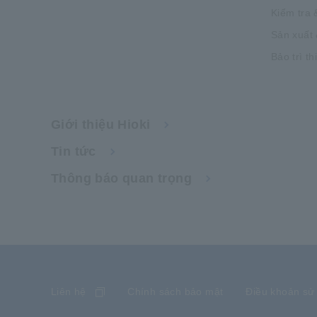
Kiểm tra 
Sản xuất 
Bảo trì th
Giới thiệu Hioki
Tin tức
Thông báo quan trọng
Liên hệ
Chính sách bảo mật
Điều khoản sử