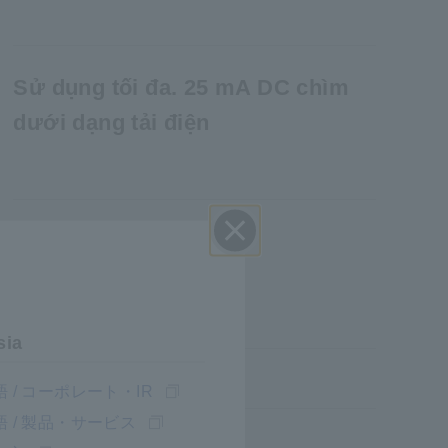
Sử dụng tối đa. 25 mA DC chìm
dưới dạng tải điện
Đóng
sia
 / コーポレート・IR
 / 製品・サービス