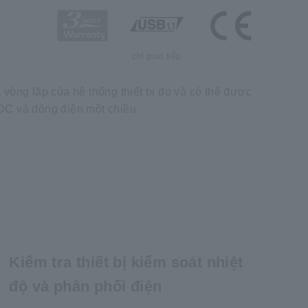
chỉ giao tiếp
vòng lặp của hệ thống thiết bị đo và có thể được
DC và dòng điện một chiều.
Kiểm tra thiết bị kiểm soát nhiệt
độ và phân phối điện