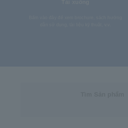
Tải xuống
Bấm vào đây để xem brochure, sách hướng
dẫn sử dụng, tài liệu kỹ thuật, v.v.
Tìm Sản phẩm