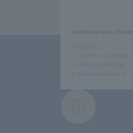
Southeast Asia, Ocean
English
ภาษาไทย / ประเทศไทย
Tiếng Việt / Việt Nam
Bahasa Indonesia