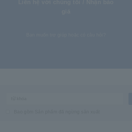
Liên hệ với chúng tôi / Nhận báo
giá
​ ​
Bạn muốn trợ giúp hoặc có câu hỏi?
Bao gồm Sản phẩm đã ngừng sản xuất