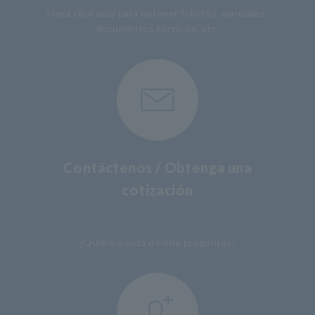
Haga click aquí para obtener folletos, manuales,
documentos técnicos, etc.
Contáctenos / Obtenga una
cotización
​ ​
¿Quiere ayuda o tiene preguntas?