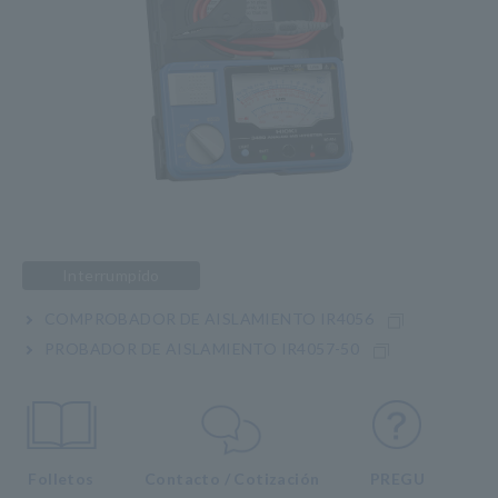
Interrumpido
COMPROBADOR DE AISLAMIENTO IR4056
PROBADOR DE AISLAMIENTO IR4057-50
Folletos
Contacto / Cotización
PREGU