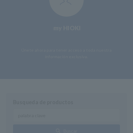
my HIOKI
​ ​
Únete ahora para tener acceso a toda nuestra
información exclusiva.
Busqueda de productos
Buscar