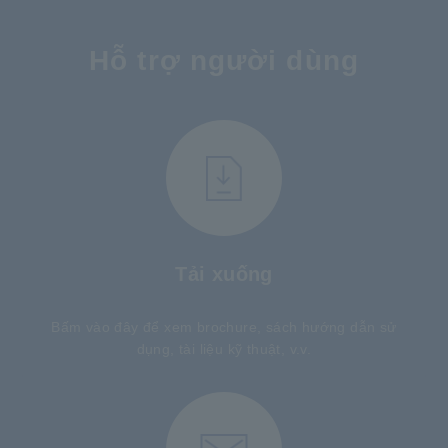
Hỗ trợ người dùng
Tải xuống
Bấm vào đây để xem brochure, sách hướng dẫn sử
dụng, tài liệu kỹ thuật, v.v.