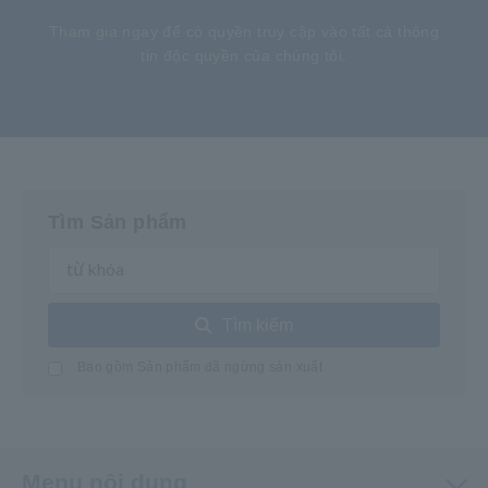
Tham gia ngay để có quyền truy cập vào tất cả thông
tin độc quyền của chúng tôi.
Tìm Sản phẩm
Tìm kiếm
Bao gồm Sản phẩm đã ngừng sản xuất
Menu nội dung