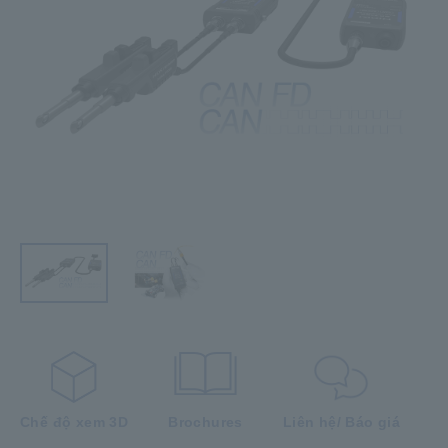
Chế độ xem 3D
Brochures
Liên hệ/ Báo giá