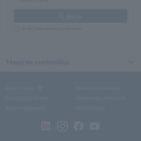
Buscar
Incluir productos descontinuados
Menú de contenidos
Contactenos
Política de privacidad
Condiciones de uso
Condiciones de servicio
Política de cookies
Mapa del sitio