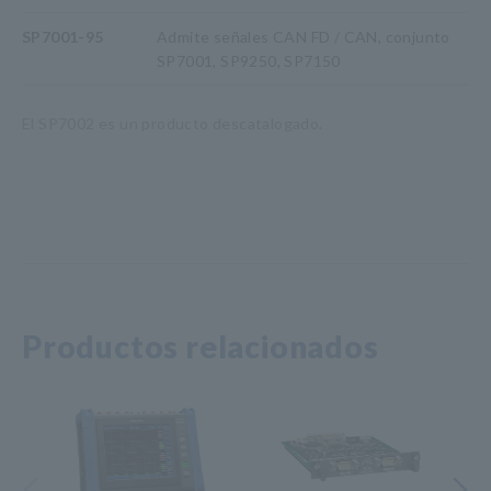
SP7001-95
Admite señales CAN FD / CAN, conjunto
SP7001, SP9250, SP7150
El SP7002 es un producto descatalogado.
Productos relacionados
Anterior
Siguiente