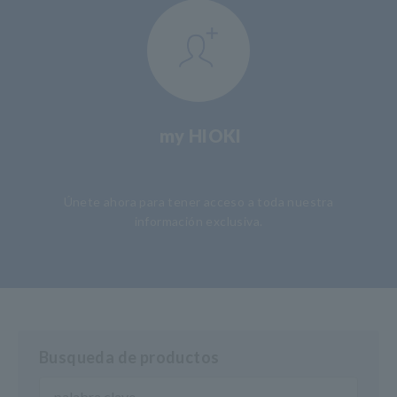
my HIOKI
​ ​
Únete ahora para tener acceso a toda nuestra
información exclusiva.
Busqueda de productos