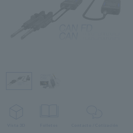
Vista 3D
Folletos
Contacto / Cotización