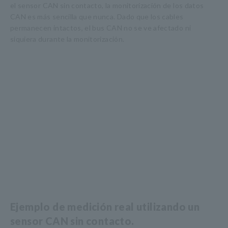
el sensor CAN sin contacto, la monitorización de los datos
CAN es más sencilla que nunca. Dado que los cables
permanecen intactos, el bus CAN no se ve afectado ni
siquiera durante la monitorización.
Ejemplo de medición real utilizando un
sensor CAN sin contacto.