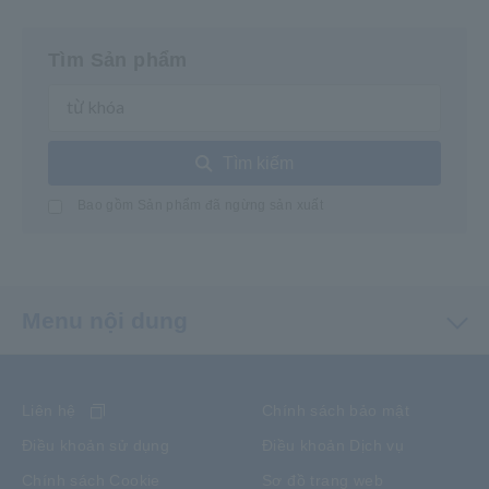
Tìm Sản phẩm
Tìm kiếm
Bao gồm Sản phẩm đã ngừng sản xuất
Menu nội dung
Liên hệ
Chính sách bảo mật
Điều khoản sử dụng
Điều khoản Dịch vụ
Chính sách Cookie
Sơ đồ trang web