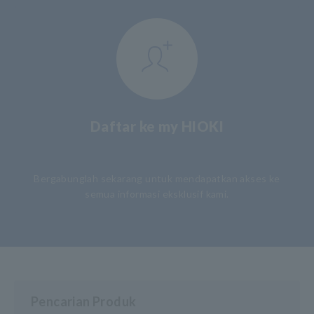
Daftar ke my HIOKI
​ ​
Bergabunglah sekarang untuk mendapatkan akses ke
semua informasi eksklusif kami.
Pencarian Produk