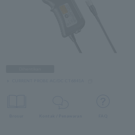
Dihentikan
CURRENT PROBE AC/DC CT6841A
Brosur
Kontak / Penawaran
FAQ