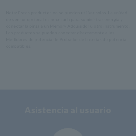
Nota: Estos productos no se pueden utilizar solos. La unidad
de sensor opcional es necesaria para suministrar energía y
conectar la pinza a un Memory Adquisidor u otro instrumento.
Los productos se pueden conectar directamente a los
Medidores de potencia de Probador de baterías de potencia
compatibles.
Asistencia al usuario