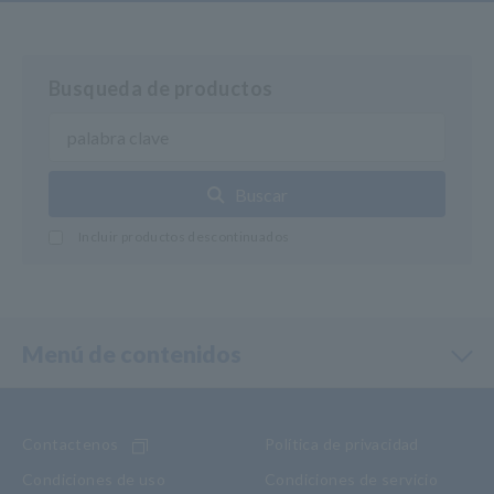
Busqueda de productos
Buscar
Incluir productos descontinuados
Menú de contenidos
Contactenos
Política de privacidad
Condiciones de uso
Condiciones de servicio