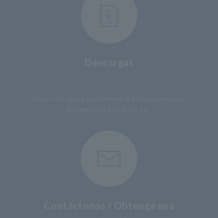
Descargas
​ ​
Haga click aquí para obtener folletos, manuales,
documentos técnicos, etc.
Contáctenos / Obtenga una