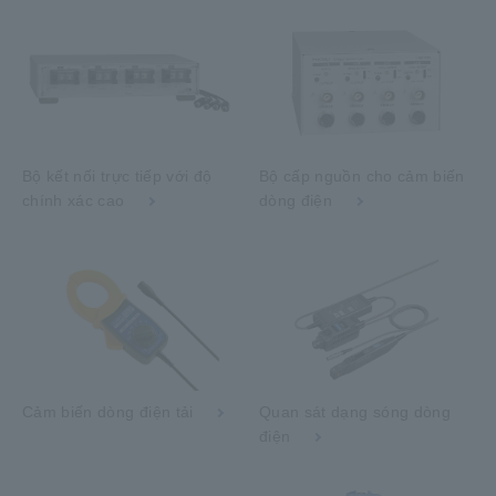
Bộ kết nối trực tiếp với độ
Bộ cấp nguồn cho cảm biến
chính xác cao
dòng điện
Cảm biến dòng điện tải
Quan sát dạng sóng dòng
điện