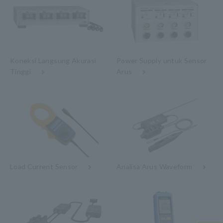
Koneksi Langsung Akurasi
Power Supply untuk Sensor
Tinggi
Arus
Load Current Sensor
Analisa Arus Waveform