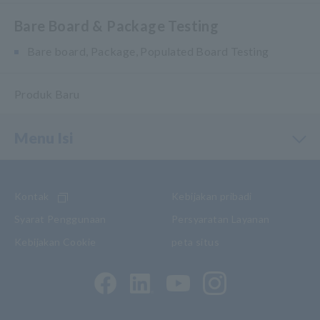
Bare Board & Package Testing
Bare board, Package, Populated Board Testing
Produk Baru
Menu Isi
Kontak
Kebijakan pribadi
Syarat Penggunaan
Persyaratan Layanan
Kebijakan Cookie
peta situs