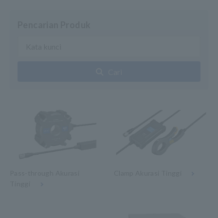
Pencarian Produk
Cari
Pass-through Akurasi
Clamp Akurasi Tinggi
Tinggi