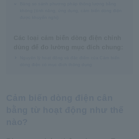
Bảng so sánh phương pháp thông lượng bằng
không (tính năng, ứng dụng, cảm biến dòng điện
được khuyến nghị)
Các loại cảm biến dòng điện chính
dùng để đo lường mục đích chung:
Nguyên lý hoạt động và đặc điểm của Cảm biến
dòng điện có mục đích thông dụng
Cảm biến dòng điện cân
bằng từ hoạt động như thế
nào?