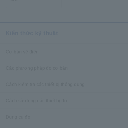
Kiến thức kỹ thuật
Cơ bản về điện
Các phương pháp đo cơ bản
Cách kiểm tra các thiết bị thông dụng
Cách sử dụng các thiết bị đo
Dụng cụ đo