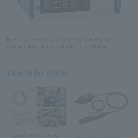
Thiết bị đo công suất, phân tích công suất chính xác cao,
dành cho phân tích hiệu suất biến tần và động cơ
Tìm hiểu thêm
Nguyên lý hoạt động
Đầu đo dòng điện là