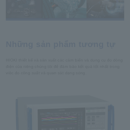
Những sản phẩm tương tự
HIOKI thiết kế và sản xuất các cảm biến và dụng cụ đo dòng
điện của riêng chúng tôi để đảm bảo kết quả tốt nhất trong
việc đo công suất và quan sát dạng sóng.