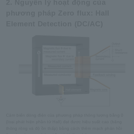
2. Nguyên lý hoạt động của
phương pháp Zero flux: Hall
Element Detection (DC/AC)
Cảm biến dòng điện của phương pháp thông lượng bằng 0
(loại phát hiện phần tử Hall) đạt được hiệu suất cao (băng
thông rộng và độ ồn thấp) bằng cách thêm mạch phản hồi