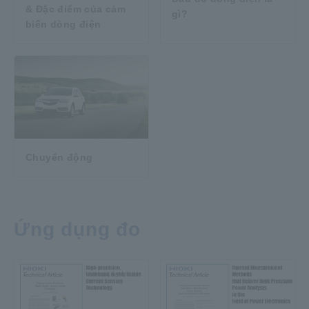
& Đặc điểm của cảm
gì?
biến dòng điện
Chuyển động
Ứng dụng đo