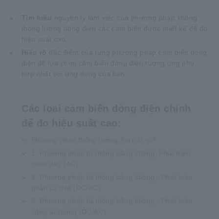
Tìm hiểu
nguyên lý làm việc của phương pháp không
thông lượng dòng điện các cảm biến được thiết kế để đo
hiệu suất cao.
Hiểu rõ
đặc điểm của từng phương pháp cảm biến dòng
điện để lựa chọn cảm biến dòng điện tương ứng phù
hợp nhất với ứng dụng của bạn.
Các loại cảm biến dòng điện chính
để đo hiệu suất cao:
Phương pháp thông lượng Zero là gì?
1. Phương pháp từ thông bằng không: Phát hiện
cuộn dây (AC)
2. Phương pháp từ thông bằng không : Phát hiện
phần tử Hall (DC/AC)
3. Phương pháp từ thông bằng không : Phát hiện
cổng từ thông (DC/AC)