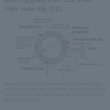
hiện cuộn dây (AC)
Cảm biến dòng điện loại không thông lượng (loại phát hiện
cuộn dây) đạt được hiệu suất cao (Độ chính xác cao và băng
thông rộng) bằng cách thêm mạch phản hồi âm vào phương
pháp cuộn dây cơ bản.