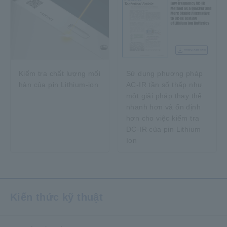
Sử dụng phương pháp
Kiểm tra chất lượng mối
AC-IR tần số thấp như
hàn của pin Lithium-ion
một giải pháp thay thế
nhanh hơn và ổn định
hơn cho việc kiểm tra
DC-IR của pin Lithium
Ion
Kiến thức kỹ thuật