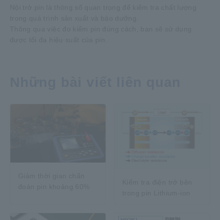
Nội trở pin là thông số quan trọng để kiểm tra chất lượng
trong quá trình sản xuất và bảo dưỡng.
Thông qua việc đo kiểm pin đúng cách, bạn sẽ sử dụng
được tối đa hiệu suất của pin.
Những bài viết liên quan
Giảm thời gian chẩn
Kiểm tra điện trở bên
đoán pin khoảng 60%
trong pin Lithium-ion