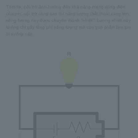
Tóm lại, nội trở ảnh hưởng đến khả năng mang dòng điện
của pin. nội trở càng cao thì năng lượng thất thoát càng lớn,
năng lượng này được chuyển thành "nhiệt". Lượng nhiệt này
không chỉ gây lãng phí năng lượng mà còn góp phần làm pin
bị xuống cấp.