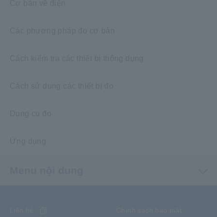
Cơ bản về điện
Các phương pháp đo cơ bản
Cách kiểm tra các thiết bị thông dụng
Cách sử dụng các thiết bị đo
Dụng cụ đo
Ứng dụng
Menu nội dung
Liên hệ
Chính sách bảo mật