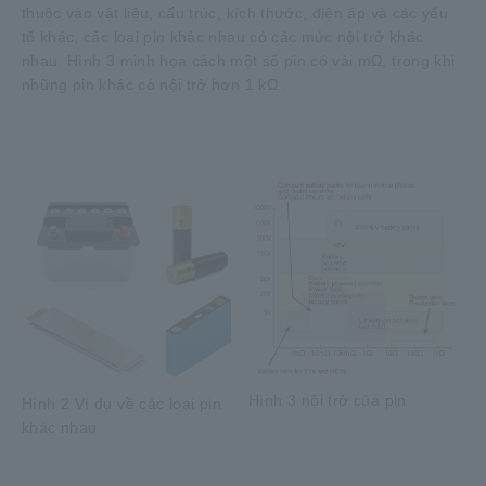
thuộc vào vật liệu, cấu trúc, kích thước, điện áp và các yếu
tố khác, các loại pin khác nhau có các mức nội trở khác
nhau. Hình 3 minh họa cách một số pin có vài mΩ, trong khi
những pin khác có nội trở hơn 1 kΩ .
Hình 3 nội trở của pin
Hình 2 Ví dụ về các loại pin
khác nhau