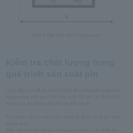
Hình 1 Cấu hình bên trong của pin
Kiểm tra chất lượng trong
quá trình sản xuất pin
Lý do đầu tiên để đo nội trở là để đảm bảo kiểm soát chất
lượng trong suốt quá trình sản xuất. Có thể xác định chất
lượng của pin bằng cách đo nội trở của nó.
Tuy nhiên, nội trở bao nhiêu ohms sẽ được coi là pin chất
lượng cao?
Điều này còn phụ thuộc vào loại pin. Hình 2 cho thấy tùy