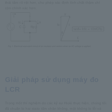
thái tẩm rõ rệt hơn, cho phép xác định tính chất thậm chí
còn chính xác hơn.
Giải pháp sử dụng máy đo
LCR
Trong một thí nghiệm do các kỹ sư Hioki thực hiện, chúng tôi
đã chuẩn bị hai stato tẩm chân không, một không bị lỗi và