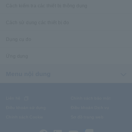
Cách kiểm tra các thiết bị thông dụng
Cách sử dụng các thiết bị đo
Dụng cụ đo
Ứng dụng
Menu nội dung
Liên hệ
Chính sách bảo mật
Điều khoản sử dụng
Điều khoản Dịch vụ
Chính sách Cookie
Sơ đồ trang web