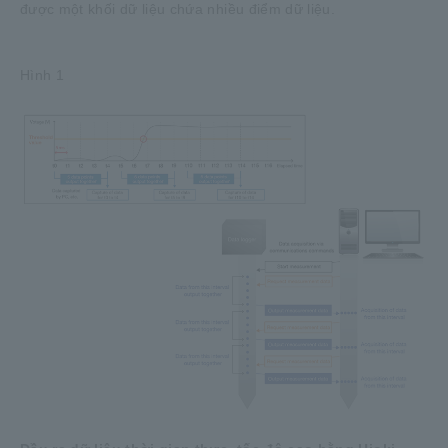
được một khối dữ liệu chứa nhiều điểm dữ liệu.
Hình 1