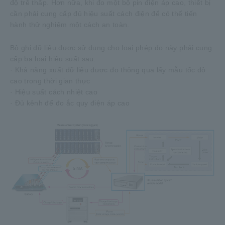
độ trễ thấp. Hơn nữa, khi đo một bộ pin điện áp cao, thiết bị
cần phải cung cấp đủ hiệu suất cách điện để có thể tiến
hành thử nghiệm một cách an toàn.
Bộ ghi dữ liệu được sử dụng cho loại phép đo này phải cung
cấp ba loại hiệu suất sau:
· Khả năng xuất dữ liệu được đo thông qua lấy mẫu tốc độ
cao trong thời gian thực
· Hiệu suất cách nhiệt cao
· Đủ kênh để đo ắc quy điện áp cao