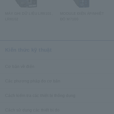
MÁY GHI DỮ LIỆU LR8101,
MODULE ĐIỆN ÁP/NHIỆT
LR8102
ĐỘ M7100
​ ​
Kiến thức kỹ thuật
Cơ bản về điện
Các phương pháp đo cơ bản
Cách kiểm tra các thiết bị thông dụng
Cách sử dụng các thiết bị đo