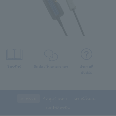
โบรชัวร์
ติดต่อ / ใบเสนอราคา
คำถามที่
พบบ่อย
ภาพรวม
ข้อมูลจำเพาะ
ดาวน์โหลด
แอปพลิเคชั่น