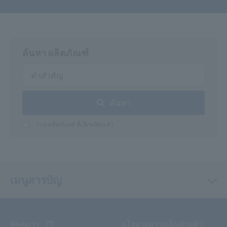
ค้นหา ผลิตภัณฑ์
ค้นหา
รวม ผลิตภัณฑ์ ที่เลิกผลิตแล้ว
เมนูสารบัญ
ติดต่อเรา
นโยบายความเป็นส่วนตัว