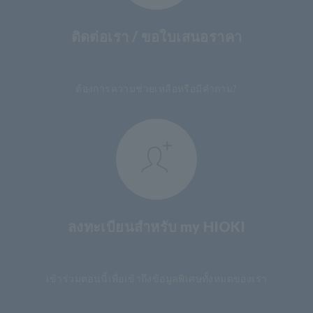
ติดต่อเรา / ขอใบเสนอราคา
​ ​
ต้องการความช่วยเหลือหรือมีคำถาม?
ลงทะเบียนสำหรับ my HIOKI
​ ​
เข้าร่วมตอนนี้เพื่อเข้าถึงข้อมูลพิเศษทั้งหมดของเรา