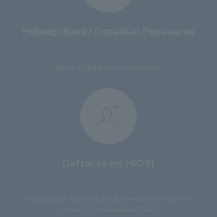
Hubungi Kami / Dapatkan Penawaran
​ ​
Butuh bantuan atau pertanyaan?
Daftar ke my HIOKI
​ ​
Bergabunglah sekarang untuk mendapatkan akses ke
semua informasi eksklusif kami.