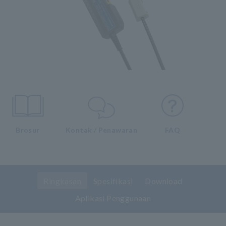
Brosur
Kontak / Penawaran
FAQ
Ringkasan
Spesifikasi
Download
Aplikasi Penggunaan