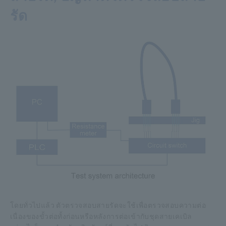
รัด
โดยทั่วไปแล้ว ตัวตรวจสอบสายรัดจะใช้เพื่อตรวจสอบความต่อ
เนื่องของขั้วต่อทั้งก่อนหรือหลังการต่อเข้ากับชุดสายเคเบิล