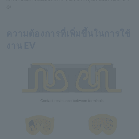
สูง
ความต้องการที่เพิ่มขึ้นในการใช้
งาน EV