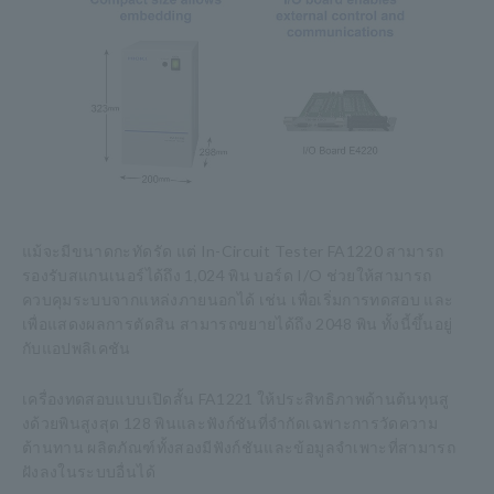
แม้จะมีขนาดกะทัดรัด แต่ In-Circuit Tester FA1220 สามารถ
รองรับสแกนเนอร์ได้ถึง 1,024 พิน บอร์ด I/O ช่วยให้สามารถ
ควบคุมระบบจากแหล่งภายนอกได้ เช่น เพื่อเริ่มการทดสอบ และ
เพื่อแสดงผลการตัดสิน สามารถขยายได้ถึง 2048 พิน ทั้งนี้ขึ้นอยู่
กับแอปพลิเคชัน
เครื่องทดสอบแบบเปิดสั้น FA1221 ให้ประสิทธิภาพด้านต้นทุนสู
งด้วยพินสูงสุด 128 พินและฟังก์ชันที่จำกัดเฉพาะการวัดความ
ต้านทาน ผลิตภัณฑ์ทั้งสองมีฟังก์ชันและข้อมูลจำเพาะที่สามารถ
ฝังลงในระบบอื่นได้