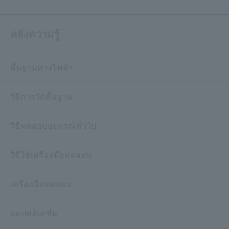
คลังความรู้
พื้นฐานทางไฟฟ้า
วิธีการวัดพื้นฐาน
วิธีทดสอบอุปกรณ์ทั่วไป
วิธีใช้เครื่องมือทดสอบ
เครื่องมือทดสอบ
แอปพลิเคชั่น