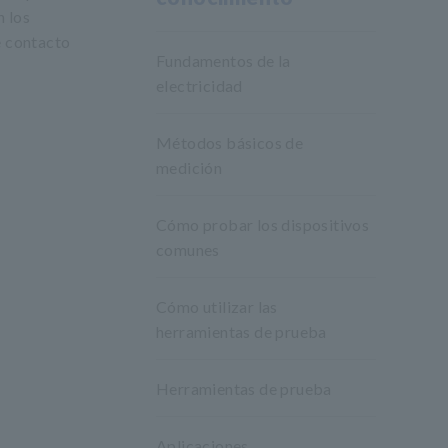
n los
e contacto
Fundamentos de la
electricidad
Métodos básicos de
medición
Cómo probar los dispositivos
comunes
Cómo utilizar las
herramientas de prueba
Herramientas de prueba
Aplicaciones