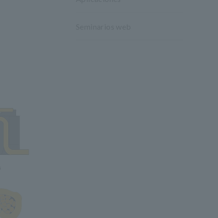
Seminarios web