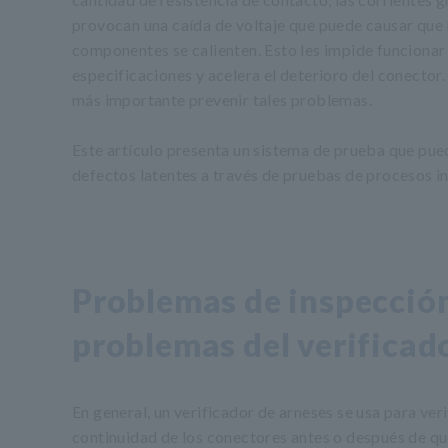
provocan una caída de voltaje que puede causar que 
componentes se calienten. Esto les impide funcionar
especificaciones y acelera el deterioro del conector
más importante prevenir tales problemas.
Este artículo presenta un sistema de prueba que pue
defectos latentes a través de pruebas de procesos i
Problemas de inspección
problemas del verificad
En general, un verificador de arneses se usa para veri
continuidad de los conectores antes o después de que