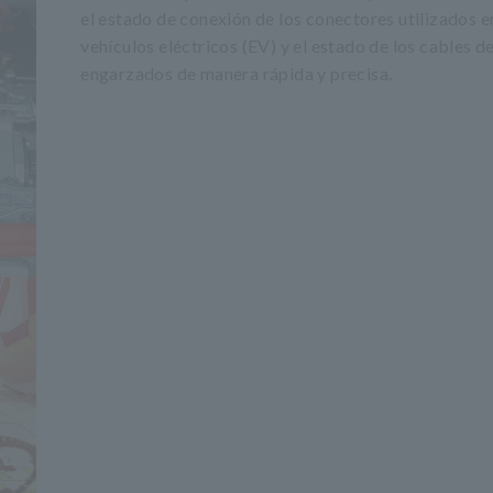
el estado de conexión de los conectores utilizados e
vehículos eléctricos (EV) y el estado de los cables d
engarzados de manera rápida y precisa.