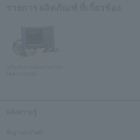
รายการ ผลิตภัณฑ์ ที่เกี่ยวข้อง
เครื่องวิเคราะห์คุณภาพกำลัง
ไฟฟ้า PQ3100
​ ​
คลังความรู้
พื้นฐานทางไฟฟ้า