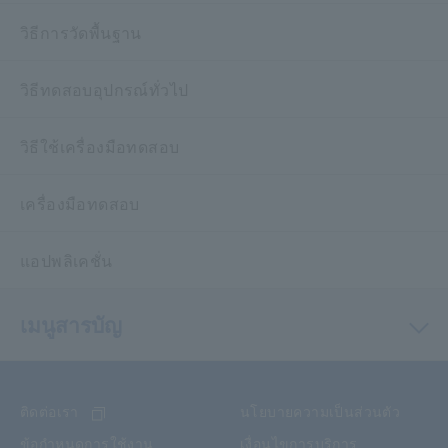
วิธีการวัดพื้นฐาน
วิธีทดสอบอุปกรณ์ทั่วไป
วิธีใช้เครื่องมือทดสอบ
เครื่องมือทดสอบ
แอปพลิเคชั่น
เมนูสารบัญ
ติดต่อเรา
นโยบายความเป็นส่วนตัว
ข้อกำหนดการใช้งาน
เงื่อนไขการบริการ