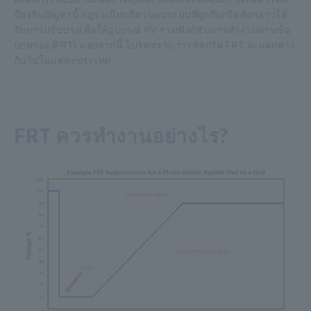
ป้องกันปัญหานี้ กฎระเบียบที่ควบคุมระบบที่ผูกกับกริดดังกล่าวได้
รับการปรับปรุงเพื่อให้อุปกรณ์ PV รวมฟังก์ชันการทำงานผ่านข้อ
บกพร่อง (FRT) นอกจากนี้ โปรดทราบว่ารหัสกริด FRT จะแตกต่าง
กันไปในแต่ละประเทศ
FRT ควรทำงานอย่างไร?