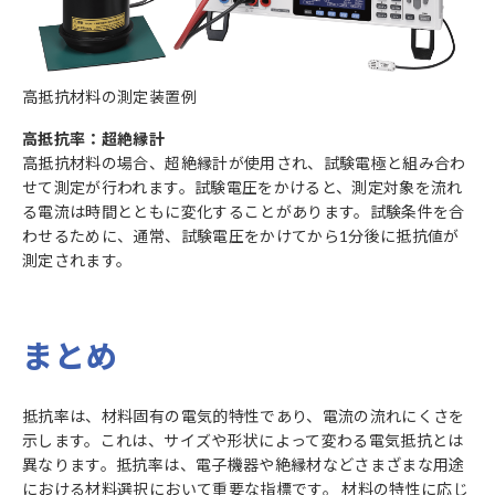
高抵抗材料の測定装置例
高抵抗率：超絶縁計
高抵抗材料の場合、超絶縁計が使用され、試験電極と組み合わ
せて測定が行われます。試験電圧をかけると、測定対象を流れ
る電流は時間とともに変化することがあります。試験条件を合
わせるために、通常、試験電圧をかけてから1分後に抵抗値が
測定されます。
まとめ
抵抗率は、材料固有の電気的特性であり、電流の流れにくさを
示します。これは、サイズや形状によって変わる電気抵抗とは
異なります。抵抗率は、電子機器や絶縁材などさまざまな用途
における材料選択において重要な指標です。 材料の特性に応じ