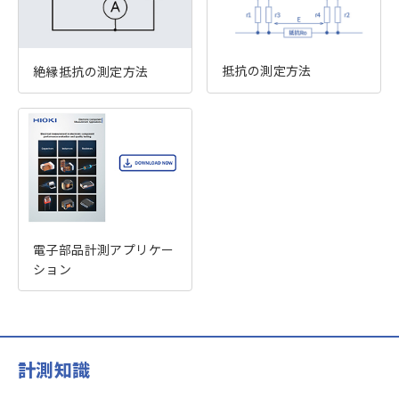
抵抗の測定方法
絶縁抵抗の測定方法
電子部品計測アプリケー
ション
計測知識