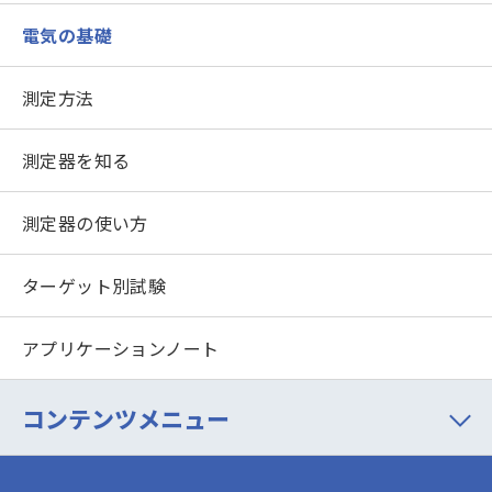
電気の基礎
測定方法
測定器を知る
測定器の使い方
ターゲット別試験
アプリケーションノート
コンテンツメニュー