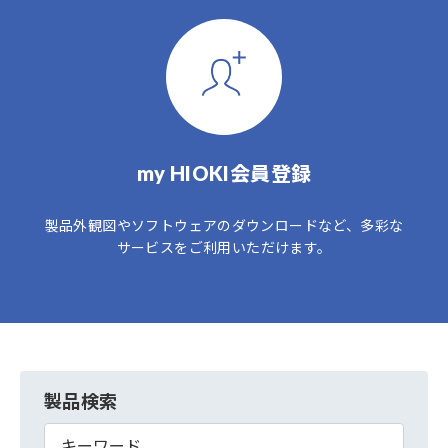
my HIOKI会員登録
製品外観図やソフトウェアのダウンロードなど、多彩な
サービスをご利用いただけます。
製品検索