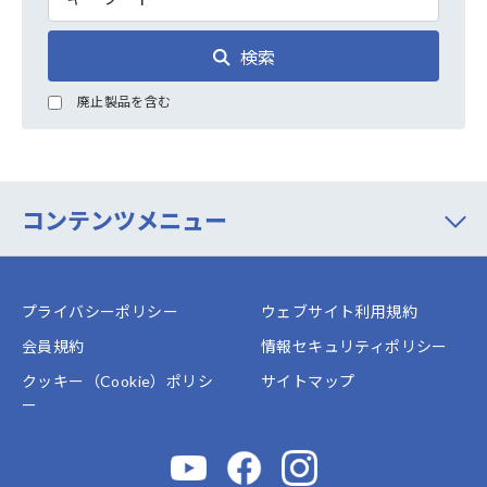
検索
廃止製品を含む
コンテンツメニュー
プライバシーポリシー
ウェブサイト利用規約
会員規約
情報セキュリティポリシー
クッキー（Cookie）ポリシ
サイトマップ
ー