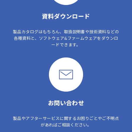
資料ダウンロード
製品カタログはもちろん、取扱説明書や技術資料などの
各種資料と、ソフトウェア&ファームウェアをダウンロ
ードできます。
お問い合わせ
製品やアフターサービスに関するお困りごとやご不明点
があればご相談ください。