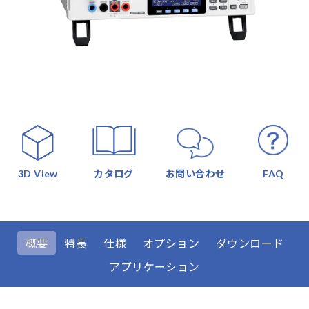
3D View
カタログ
お問い合わせ
FAQ
概要
特長
仕様
オプション
ダウンロード
アプリケーション