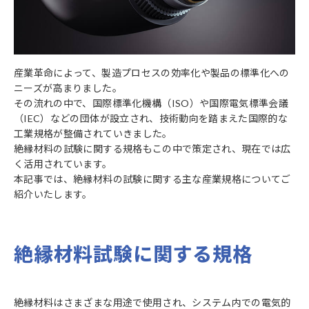
産業革命によって、製造プロセスの効率化や製品の標準化への
ニーズが高まりました。
その流れの中で、国際標準化機構（ISO）や国際電気標準会議
（IEC）などの団体が設立され、技術動向を踏まえた国際的な
工業規格が整備されていきました。
絶縁材料の試験に関する規格もこの中で策定され、現在では広
く活用されています。
本記事では、絶縁材料の試験に関する主な産業規格についてご
紹介いたします。
絶縁材料試験に関する規格
絶縁材料はさまざまな用途で使用され、システム内での電気的