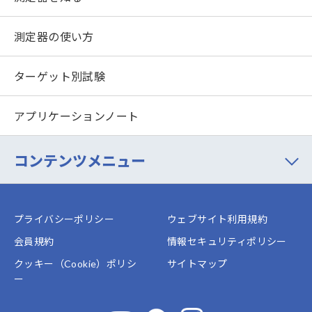
測定器の使い方
ターゲット別試験
アプリケーションノート
コンテンツメニュー
プライバシーポリシー
ウェブサイト利用規約
会員規約
情報セキュリティポリシー
クッキー（Cookie）ポリシ
サイトマップ
ー