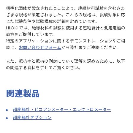
標準化団体が設立されたとこにより、絶縁材料試験を含むさま
ざまな規格が策定されました。これらの規格は、試験対象に応
じた試験条件や試験構成の詳細を定めています。
HIOKIでは、絶縁材料の試験に使用する超絶縁計と測定電極の
両方をご提供しています。
特定のアプリケーションに関するデモンストレーションやご相
談は、
お問い合わせフォーム
から弊社までご連絡ください。
また、抵抗率と抵抗の測定について理解を深めるために、以下
の関連する資料を併せてご覧ください。
関連製品
超絶縁計・ピコアンメーター・エレクトロメーター
超絶縁計オプション