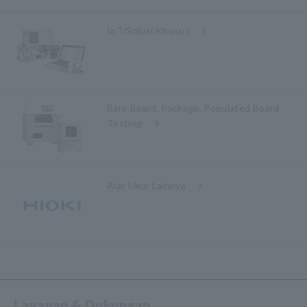
IoT/Solusi Khusus
Bare Board, Package, Populated Board
Testing
Alat Ukur Lainnya
Layanan & Dukungan