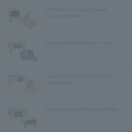
LCR Meter, Impedance Analyzer,
Capacitance Meter
Resistance Meter, Battery Tester
Super Megohmmeter, Electrometer,
Picoammeter
Benchtop Digital Multimeters (DMM)