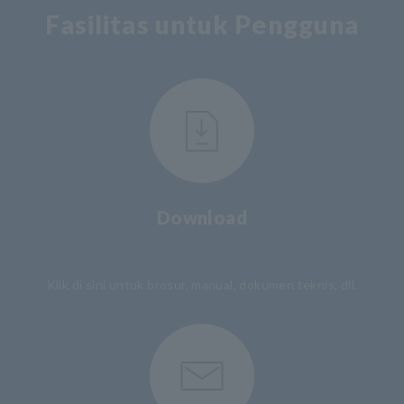
Fasilitas untuk Pengguna
Download
​ ​
Klik di sini untuk brosur, manual, dokumen teknis, dll.