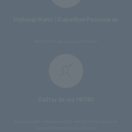
Hubungi Kami / Dapatkan Penawaran
​ ​
Butuh bantuan atau pertanyaan?
Daftar ke my HIOKI
​ ​
Bergabunglah sekarang untuk mendapatkan akses ke
semua informasi eksklusif kami.