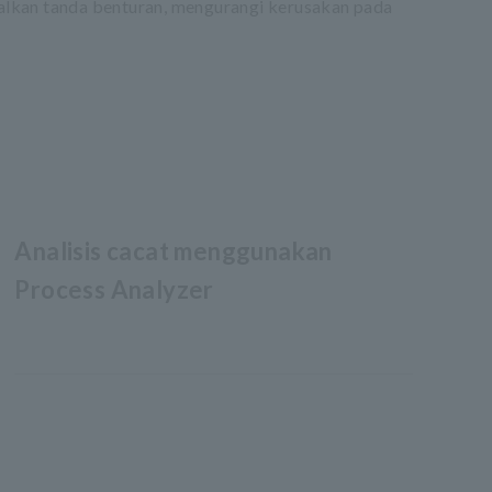
alkan tanda benturan, mengurangi kerusakan pada
Analisis cacat menggunakan
Process Analyzer