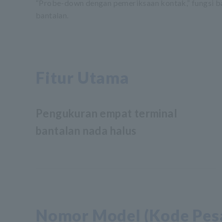
“Probe-down dengan pemeriksaan kontak,” fungsi ba
bantalan.
Fitur Utama
Pengukuran empat terminal
bantalan nada halus
Nomor Model (Kode Pes