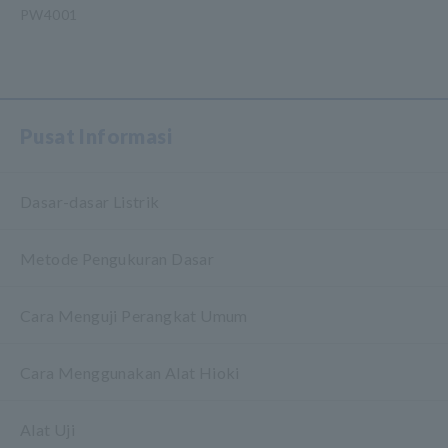
PW4001
​ ​
Pusat Informasi
Dasar-dasar Listrik
Metode Pengukuran Dasar
Cara Menguji Perangkat Umum
Cara Menggunakan Alat Hioki
Alat Uji