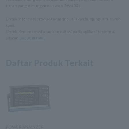
Itulah yang dimungkinkan oleh PW4001.
Untuk informasi produk terperinci, silakan kunjungi situs web
kami.
Untuk demonstrasi atau konsultasi pada aplikasi tertentu,
silakan
hubungi kami
.
Daftar Produk Terkait
POWER ANALYZER