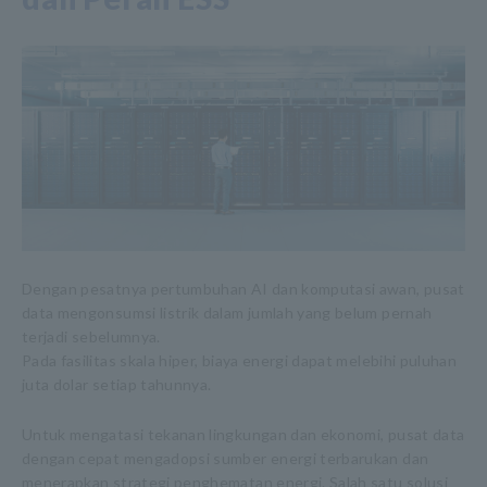
Dengan pesatnya pertumbuhan AI dan komputasi awan, pusat
data mengonsumsi listrik dalam jumlah yang belum pernah
terjadi sebelumnya.
Pada fasilitas skala hiper, biaya energi dapat melebihi puluhan
juta dolar setiap tahunnya.
Untuk mengatasi tekanan lingkungan dan ekonomi, pusat data
dengan cepat mengadopsi sumber energi terbarukan dan
menerapkan strategi penghematan energi. Salah satu solusi