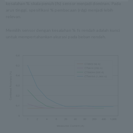
kesalahan % skala penuh (fs) sensor menjadi dominan. Pada
arus tinggi, spesifikasi % pembacaan (rdg) menjadi lebih
relevan.
Memilih sensor dengan kesalahan % fs rendah adalah kunci
untuk mempertahankan akurasi pada beban rendah.