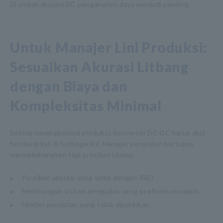
Di sinilah akurasi DC penganalisis daya menjadi penting.
Untuk Manajer Lini Produksi:
Sesuaikan Akurasi Litbang
dengan Biaya dan
Kompleksitas Minimal
Seiring meningkatnya produksi, konverter DC-DC harus diuji
berulang kali di berbagai lini. Manajer pengujian bertugas
menyeimbangkan tiga prioritas utama:
Pastikan akurasi yang sama dengan R&D
Membangun sistem pengujian yang seefisien mungkin
Hindari peralatan yang tidak diperlukan