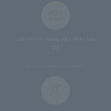
Liên hệ với chúng tôi / Nhận báo
giá
​ ​
Bạn muốn trợ giúp hoặc có câu hỏi?