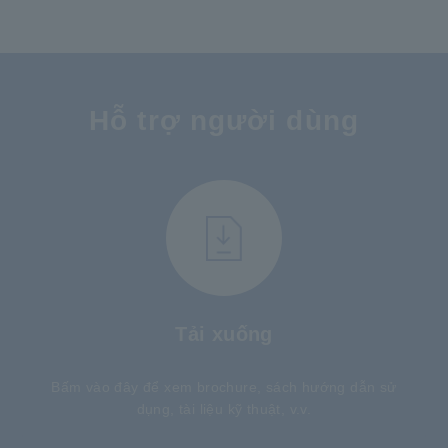
Hỗ trợ người dùng
Tải xuống
Bấm vào đây để xem brochure, sách hướng dẫn sử
dụng, tài liệu kỹ thuật, v.v.