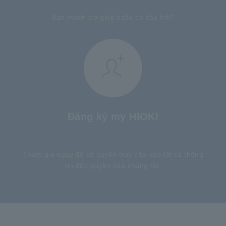
Bạn muốn trợ giúp hoặc có câu hỏi?
Đăng ký my HIOKI
​ ​
Tham gia ngay để có quyền truy cập vào tất cả thông
tin độc quyền của chúng tôi.