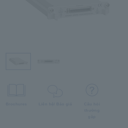
Brochures
Liên hệ/ Báo giá
Câu hỏi
thường
gặp