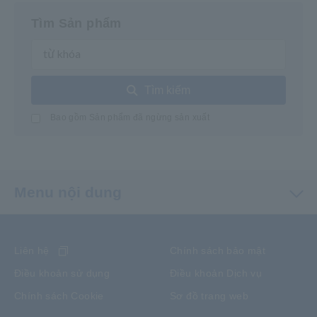
Tìm Sản phẩm
Tìm kiếm
Bao gồm Sản phẩm đã ngừng sản xuất
Menu nội dung
Liên hệ
Chính sách bảo mật
Điều khoản sử dụng
Điều khoản Dịch vụ
Chính sách Cookie
Sơ đồ trang web