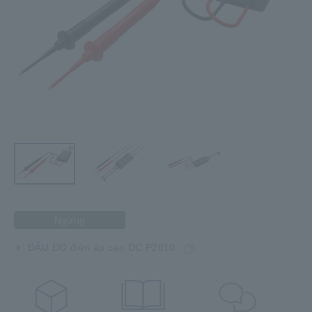
Ngừng
ĐẦU ĐO điện áp cao DC P2010