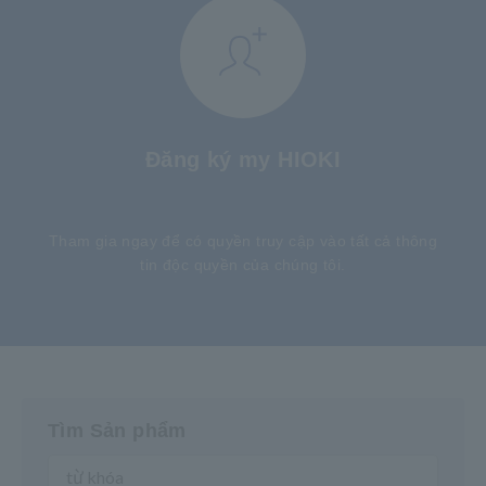
Đăng ký my HIOKI
​ ​
Tham gia ngay để có quyền truy cập vào tất cả thông
tin độc quyền của chúng tôi.
Tìm Sản phẩm