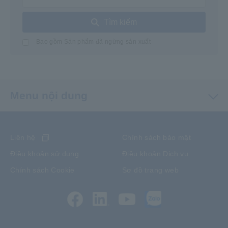
Tìm kiếm
Bao gồm Sản phẩm đã ngừng sản xuất
Menu nội dung
Liên hệ
Chính sách bảo mật
Điều khoản sử dụng
Điều khoản Dịch vụ
Chính sách Cookie
Sơ đồ trang web