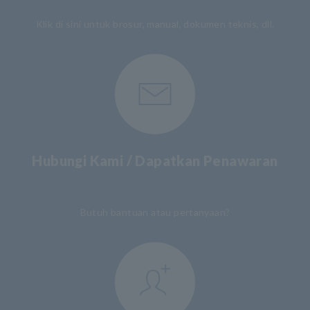
Klik di sini untuk brosur, manual, dokumen teknis, dll.
Hubungi Kami / Dapatkan Penawaran
​ ​
Butuh bantuan atau pertanyaan?