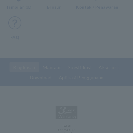
Tampilan 3D
Brosur
Kontak / Penawaran
FAQ
Ringkasan
Manfaat
Spesifikasi
Aksesoris
Download
Aplikasi Penggunaan
Tidak
termasuk