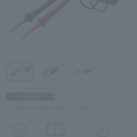
Dihentikan
PROBE TEGANGAN TINGGI DC P2010