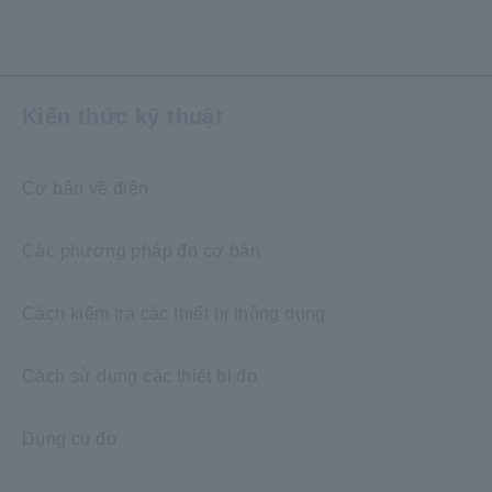
​ ​
Kiến thức kỹ thuật
Cơ bản về điện
Các phương pháp đo cơ bản
Cách kiểm tra các thiết bị thông dụng
Cách sử dụng các thiết bị đo
Dụng cụ đo