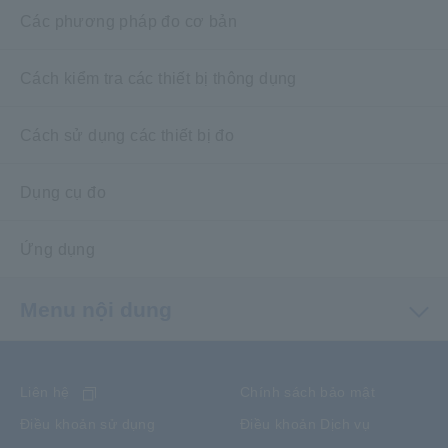
Các phương pháp đo cơ bản
Cách kiểm tra các thiết bị thông dụng
Cách sử dụng các thiết bị đo
Dụng cụ đo
Ứng dụng
Menu nội dung
Liên hệ
Chính sách bảo mật
Điều khoản sử dụng
Điều khoản Dịch vụ