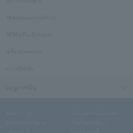
วิธีการวัดพื้นฐาน
วิธีทดสอบอุปกรณ์ทั่วไป
วิธีใช้เครื่องมือทดสอบ
เครื่องมือทดสอบ
แอปพลิเคชั่น
เมนูสารบัญ
ติดต่อเรา
นโยบายความเป็นส่วนตัว
ข้อกำหนดการใช้งาน
เงื่อนไขการบริการ
นโยบายคุกกี้
แผนผังเว็บไซต์