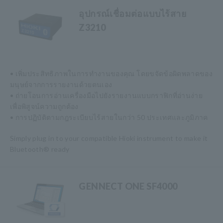
อุปกรณ์เชื่อมต่อแบบไร้สาย
Z3210
• เพิ่มประสิทธิภาพในการทำงานของคุณ โดยขจัดข้อผิดพลาดของ
มนุษย์จากการรายงานด้วยตนเอง
• ถ่ายโอนการอ่านเครื่องมือไปยังรายงานแบบกราฟิกที่อ่านง่าย
เพื่อพิสูจน์ความถูกต้อง
• การปฏิบัติตามกฎระเบียบไร้สายในกว่า 50 ประเทศและภูมิภาค
Simply plug in to your compatible Hioki instrument to make it
Bluetooth® ready
GENNECT ONE SF4000