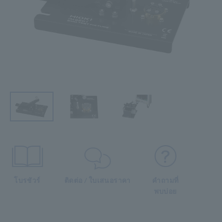
โบรชัวร์
ติดต่อ / ใบเสนอราคา
คำถามที่
พบบ่อย