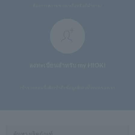
ต้องการความช่วยเหลือหรือมีคำถาม?
ลงทะเบียนสำหรับ my HIOKI
​ ​
เข้าร่วมตอนนี้เพื่อเข้าถึงข้อมูลพิเศษทั้งหมดของเรา
ค้นหา ผลิตภัณฑ์