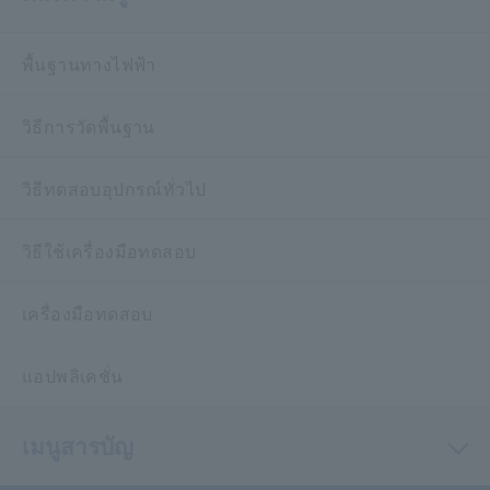
พื้นฐานทางไฟฟ้า
วิธีการวัดพื้นฐาน
วิธีทดสอบอุปกรณ์ทั่วไป
วิธีใช้เครื่องมือทดสอบ
เครื่องมือทดสอบ
แอปพลิเคชั่น
เมนูสารบัญ