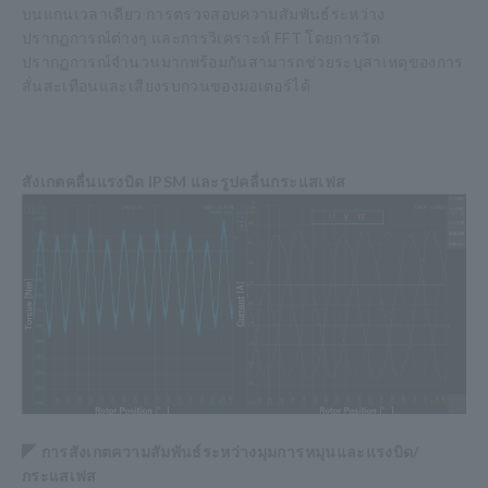
บนแกนเวลาเดียว การตรวจสอบความสัมพันธ์ระหว่าง
ปรากฏการณ์ต่างๆ และการวิเคราะห์ FFT โดยการวัด
ปรากฏการณ์จำนวนมากพร้อมกันสามารถช่วยระบุสาเหตุของการ
สั่นสะเทือนและเสียงรบกวนของมอเตอร์ได้
สังเกตคลื่นแรงบิด IPSM และรูปคลื่นกระแสเฟส
◤ การสังเกตความสัมพันธ์ระหว่างมุมการหมุนและแรงบิด/
กระแสเฟส