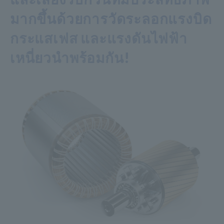
มากขึ้นด้วยการวัดระลอกแรงบิด
กระแสเฟส และแรงดันไฟฟ้า
เหนี่ยวนำพร้อมกัน!