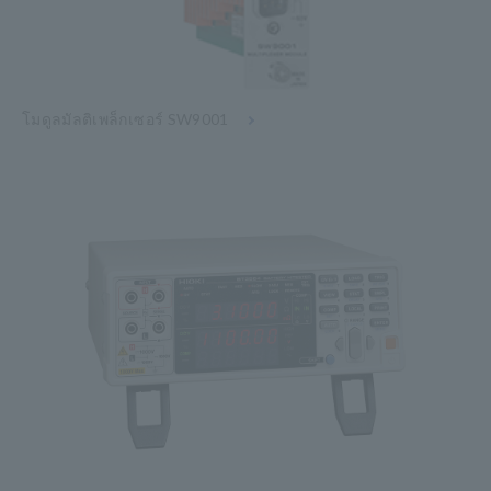
โมดูลมัลติเพล็กเซอร์ SW9001