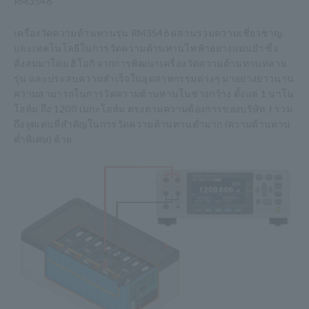
RM3546
เครื่องวัดความต้านทานรุ่น RM3546 ผสานรวมความเชี่ยวชาญ
และเทคโนโลยีในการวัดความต้านทานไฟฟ้าอย่างแม่นยำ ซึ่ง
สั่งสมมาโดย ฮิโอกิ จากการพัฒนาเครื่องวัดความต้านทานหลาย
รุ่น และประสบความสำเร็จในอุตสาหกรรมต่างๆ มาอย่างยาวนาน
ความสามารถในการวัดความต้านทานในช่วงกว้าง ตั้งแต่ 1 นาโน
โอห์ม ถึง 1200 เมกะโอห์ม ตรงตามความต้องการของบริษัท J รวม
ถึงจุดเด่นที่สำคัญในการวัดความต้านทานต่ำมาก (ความต้านทาน
ต่ำพิเศษ) ด้วย