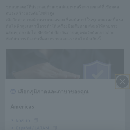
ชุดแบตเตอรี่ที่ประกอบด้วยเซลล์แบตเตอรี่หลายเซลล์ที่เชื่อมต่อ
กันจะสร้างแรงดันไฟฟ้าสูง
เมื่อวัดค่าความต้านทานของรอยเชื่อมบัสบาร์ในชุดแบตเตอรี่ แรง
ดันไฟฟ้าสูงเหล่านี้อาจทำให้เครื่องมือเสียหาย ส่งผลให้สายการ
ผลิตหยุดชะงักได้ RM3546 ป้องกันการหยุดชะงักดังกล่าวด้วย
ฟังก์ชันการป้องกันที่คอยตรวจสอบแรงดันไฟฟ้าเกินนี้
เลือกภูมิภาคและภาษาของคุณ
ปิด I
Americas
English
Español / LATAM