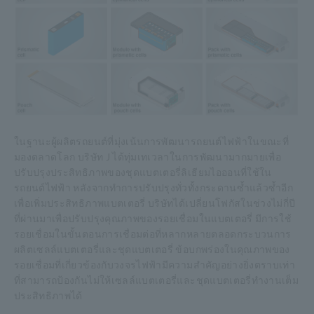
ในฐานะผู้ผลิตรถยนต์ที่มุ่งเน้นการพัฒนารถยนต์ไฟฟ้าในขณะที่
มองตลาดโลก บริษัท J ได้ทุ่มเทเวลาในการพัฒนามากมายเพื่อ
ปรับปรุงประสิทธิภาพของชุดแบตเตอรี่ลิเธียมไอออนที่ใช้ใน
รถยนต์ไฟฟ้า หลังจากทำการปรับปรุงทั่วทั้งกระดานซ้ำแล้วซ้ำอีก
เพื่อเพิ่มประสิทธิภาพแบตเตอรี่ บริษัทได้เปลี่ยนโฟกัสในช่วงไม่กี่ปี
ที่ผ่านมาเพื่อปรับปรุงคุณภาพของรอยเชื่อมในแบตเตอรี่ มีการใช้
รอยเชื่อมในขั้นตอนการเชื่อมต่อที่หลากหลายตลอดกระบวนการ
ผลิตเซลล์แบตเตอรี่และชุดแบตเตอรี่ ข้อบกพร่องในคุณภาพของ
รอยเชื่อมที่เกี่ยวข้องกับวงจรไฟฟ้ามีความสำคัญอย่างยิ่งตราบเท่า
ที่สามารถป้องกันไม่ให้เซลล์แบตเตอรี่และชุดแบตเตอรี่ทำงานเต็ม
ประสิทธิภาพได้