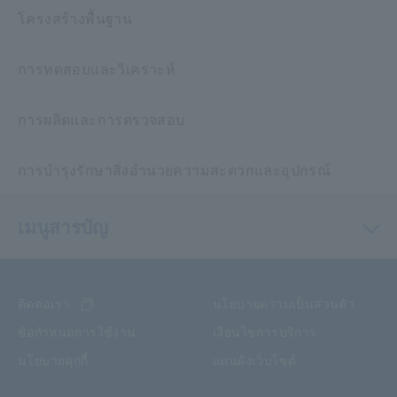
โครงสร้างพื้นฐาน
การทดสอบและวิเคราะห์
การผลิตและการตรวจสอบ
การบำรุงรักษาสิ่งอำนวยความสะดวกและอุปกรณ์
เมนูสารบัญ
ติดต่อเรา
นโยบายความเป็นส่วนตัว
ข้อกำหนดการใช้งาน
เงื่อนไขการบริการ
นโยบายคุกกี้
แผนผังเว็บไซต์