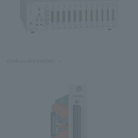
สวิตช์เมนเฟรม SW1002