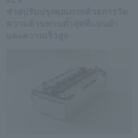
ช่วยปรับปรุงคุณภาพด้วยการวัด
ความต้านทานต่ำสุดที่แม่นยำ
และความเร็วสูง