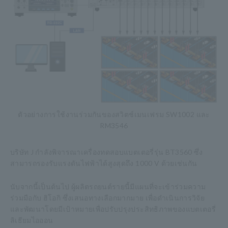
ตัวอย่างการใช้งานร่วมกันของสวิตช์เมนเฟรม SW1002 และ
RM3546
บริษัท J กำลังพิจารณาเครื่องทดสอบแบตเตอรี่รุ่น BT3560 ซึ่ง
สามารถรองรับแรงดันไฟฟ้าได้สูงสุดถึง 1000 V ด้วยเช่นกัน
นับจากนี้เป็นต้นไป ผู้ผลิตรถยนต์รายนี้มีแผนที่จะเข้าร่วมความ
ร่วมมือกับ ฮิโอกิ ซึ่งเสนอทางเลือกมากมาย เพื่อดำเนินการวิจัย
และพัฒนาโดยมีเป้าหมายเพื่อปรับปรุงประสิทธิภาพของแบตเตอรี่
ลิเธียมไอออน