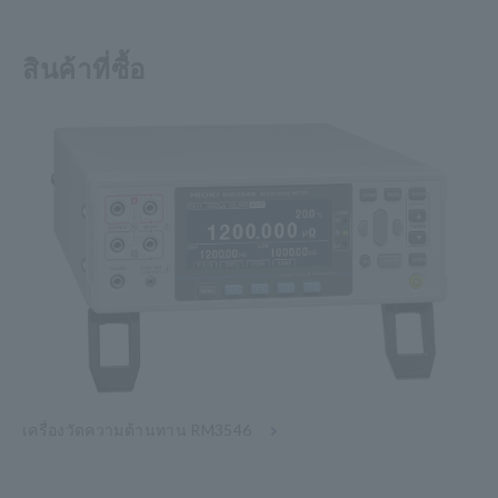
สินค้าที่ซื้อ
เครื่องวัดความต้านทาน RM3546