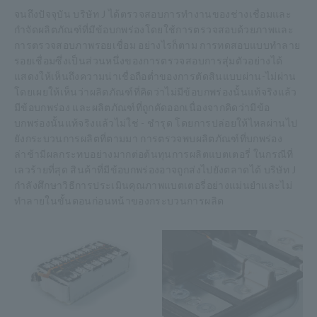
จนถึงปัจจุบัน บริษัท J ได้ตรวจสอบการทำงานของช่างเชื่อมและ
กำจัดผลิตภัณฑ์ที่มีข้อบกพร่องโดยใช้การตรวจสอบด้วยภาพและ
การตรวจสอบภาพรอยเชื่อม อย่างไรก็ตาม การทดสอบแบบทำลาย
รอยเชื่อมซึ่งเป็นส่วนหนึ่งของการตรวจสอบการสุ่มตัวอย่างได้
แสดงให้เห็นถึงความน่าเชื่อถือต่ำของการตัดสินแบบผ่าน-ไม่ผ่าน
โดยเผยให้เห็นว่าผลิตภัณฑ์ที่คิดว่าไม่มีข้อบกพร่องนั้นแท้จริงแล้ว
มีข้อบกพร่อง และผลิตภัณฑ์ที่ถูกคัดออกเนื่องจากคิดว่ามีข้อ
บกพร่องนั้นแท้จริงแล้วไม่ใช่ - ชำรุด โดยการปล่อยให้ไหลผ่านไป
ยังกระบวนการผลิตที่ตามมา การตรวจพบผลิตภัณฑ์ที่บกพร่อง
ล่าช้ามีผลกระทบอย่างมากต่อต้นทุนการผลิตแบตเตอรี่ ในกรณีที่
เลวร้ายที่สุด สินค้าที่มีข้อบกพร่องอาจถูกส่งไปยังตลาดได้ บริษัท J
กำลังศึกษาวิธีการประเมินคุณภาพแบตเตอรี่อย่างแม่นยำและไม่
ทำลายในขั้นตอนก่อนหน้าของกระบวนการผลิต