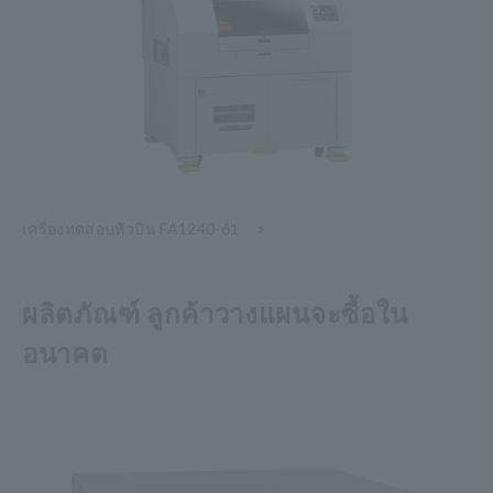
เครื่องทดสอบหัวบิน FA1240-61
ผลิตภัณฑ์ ลูกค้าวางแผนจะซื้อใน
อนาคต