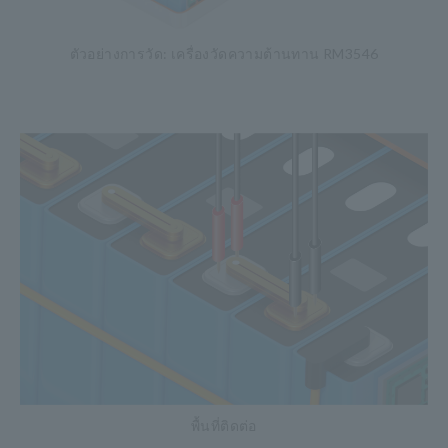
ตัวอย่างการวัด: เครื่องวัดความต้านทาน RM3546
พื้นที่ติดต่อ