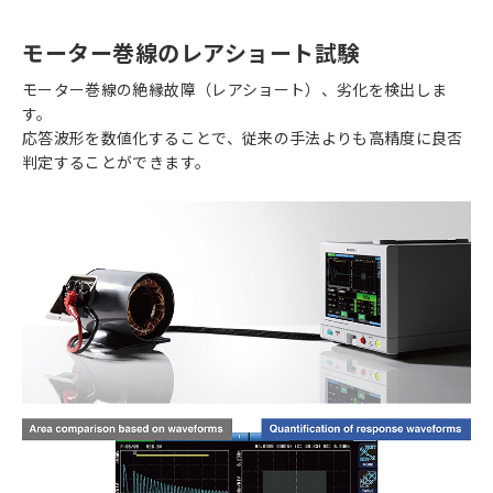
モーター巻線のレアショート試験
モーター巻線の絶縁故障（レアショート）、劣化を検出しま
す。
応答波形を数値化することで、従来の手法よりも高精度に良否
判定することができます。