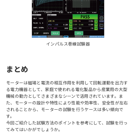
インパルス巻線試験器
まとめ
モーターは磁場と電流の相互作用を利用して回転運動を出力す
る電力機器として、家庭で使われる電化製品から産業用の大型
機械の動力としてさまざまなシーンで活用されています。ま
た、モーターの設計や特性により性能や効率性、安全性が左右
されることから、モーターの試験を行うケースは多い傾向で
す。
今回ご紹介した試験方法のポイントを参考にして、試験を行っ
てみてはいかがでしょうか。