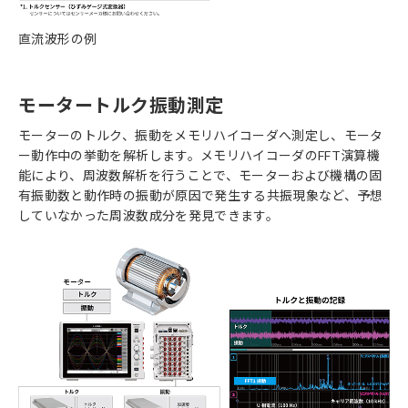
直流波形の例
モータートルク振動測定
モーターのトルク、振動をメモリハイコーダへ測定し、モータ
ー動作中の挙動を解析します。メモリハイコーダのFFT演算機
能により、周波数解析を行うことで、モーターおよび機構の固
有振動数と動作時の振動が原因で発生する共振現象など、予想
していなかった周波数成分を発見できます。