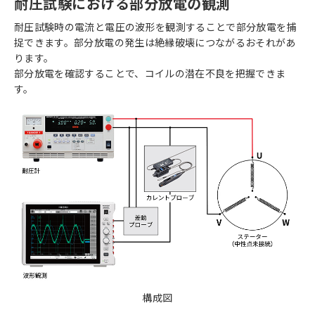
耐圧試験における部分放電の観測
耐圧試験時の電流と電圧の波形を観測することで部分放電を捕
捉できます。部分放電の発生は絶縁破壊につながるおそれがあ
ります。
部分放電を確認することで、コイルの潜在不良を把握できま
す。
構成図