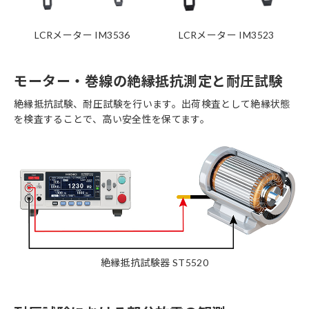
LCRメーター IM3536
LCRメーター IM3523
モーター・巻線の絶縁抵抗測定と耐圧試験
絶縁抵抗試験、耐圧試験を行います。出荷検査として絶縁状態
を検査することで、高い安全性を保てます。
絶縁抵抗試験器 ST5520