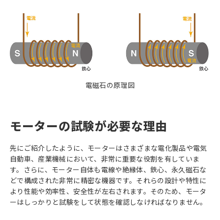
電磁石の原理図
モーターの試験が必要な理由
先にご紹介したように、モーターはさまざまな電化製品や電気
自動車、産業機械において、非常に重要な役割を有していま
す。さらに、モーター自体も電線や絶縁体、鉄心、永久磁石な
どで構成された非常に精密な機器です。それらの設計や特性に
より性能や効率性、安全性が左右されます。そのため、モータ
ーはしっかりと試験をして状態を確認しなければなりません。