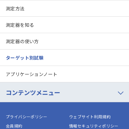
測定方法
測定器を知る
測定器の使い方
ターゲット別試験
アプリケーションノート
コンテンツメニュー
プライバシーポリシー
ウェブサイト利用規約
会員規約
情報セキュリティポリシー