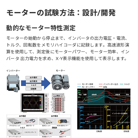
モーターの試験方法：設計/開発
動的なモーター特性測定
モーターの始動から停止まで、インバータの出力電圧・電流、
トルク、回転数をメモリハイコーダに記録します。高速波形演
算を使用して、測定後にモーターパワー、モーター効率、イン
バータ 出力電力を求め、X-Y表示機能を使用して表示します。