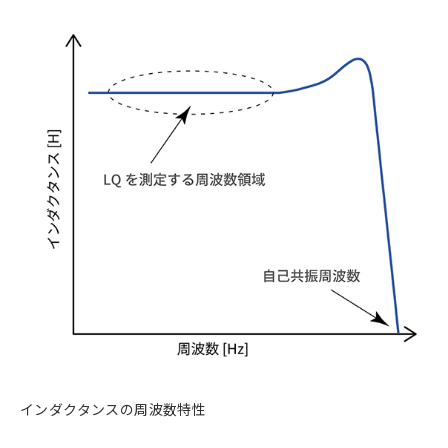
インダクタンスの周波数特性