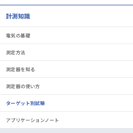
計測知識
電気の基礎
測定方法
測定器を知る
測定器の使い方
ターゲット別試験
アプリケーションノート