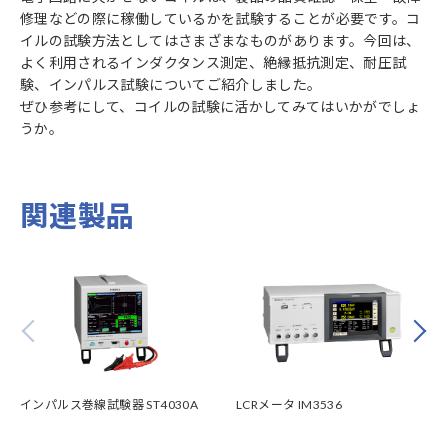
修理などの際に稼働しているかを試験することが必要です。コ
イルの試験方法としてはさまざまなものがあります。今回は、
よく利用されるインダクタンス測定、絶縁抵抗測定、耐圧試
験、インパルス試験についてご紹介しました。
ぜひ参考にして、コイルの試験に活かしてみてはいかがでしょ
うか。
関連製品
Prev
Next
インパルス巻線試験器 ST4030A
LCRメータ IM3536