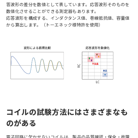
答波形の差分を数値として表しています。応答波形そのものを
数値化させることができる測定器もあります。
応答波形を構成する、インダクタンス値、巻線抵抗値、容量値
から算出します。（トーエネック様特許を使用）
コイルの試験方法にはさまざまなも
のがある
電子回路に欠かせないコイルは、製品の品質確認・保全・故障