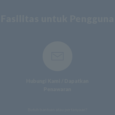
Fasilitas untuk Pengguna
Hubungi Kami / Dapatkan
Penawaran
​ ​
Butuh bantuan atau pertanyaan?