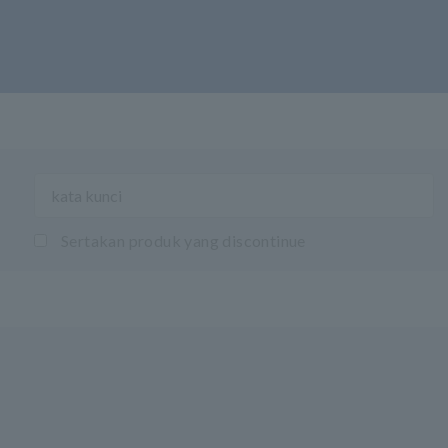
Sertakan produk yang discontinue