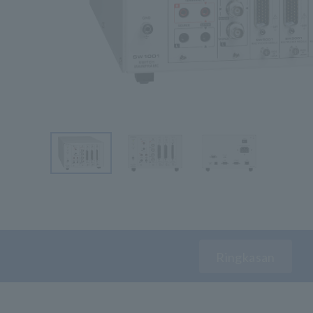
Ringkasan