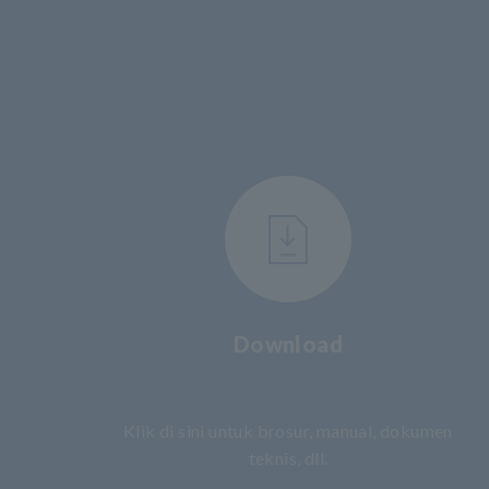
Download
​ ​
Klik di sini untuk brosur, manual, dokumen
teknis, dll.