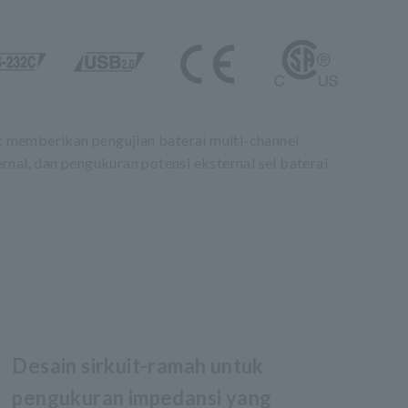
memberikan pengujian baterai multi-channel
nal, dan pengukuran potensi eksternal sel baterai.
Desain sirkuit-ramah untuk
pengukuran impedansi yang