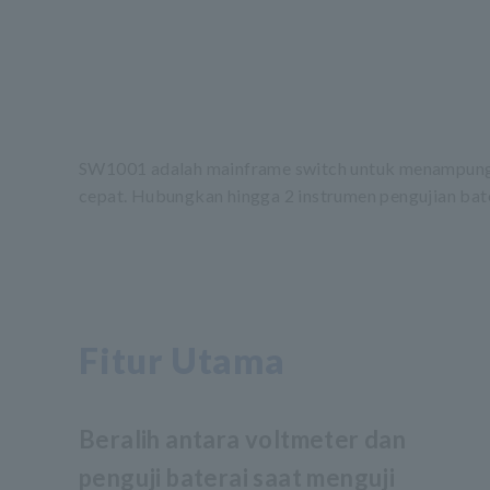
SW1001 adalah mainframe switch untuk menampung 
cepat. Hubungkan hingga 2 instrumen pengujian bate
Fitur Utama
Beralih antara voltmeter dan
penguji baterai saat menguji