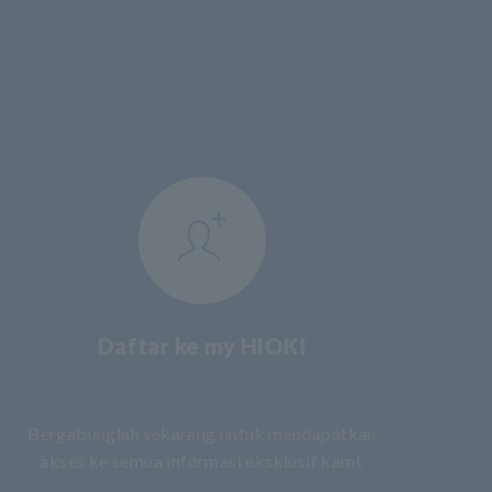
Daftar ke my HIOKI
​ ​
Bergabunglah sekarang untuk mendapatkan
akses ke semua informasi eksklusif kami.