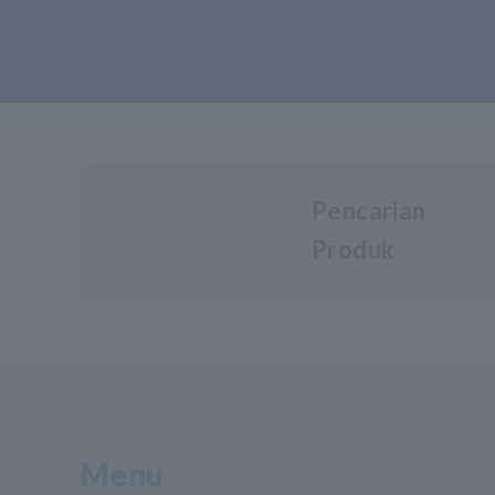
Pencarian
Produk
Menu