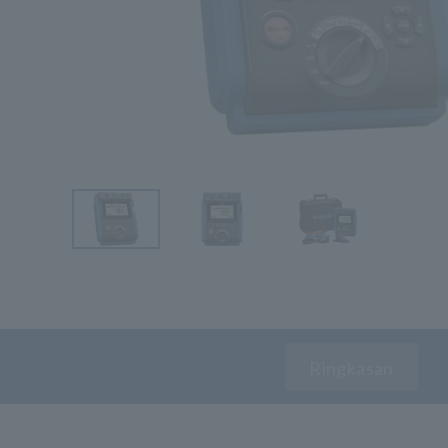
Ringkasan