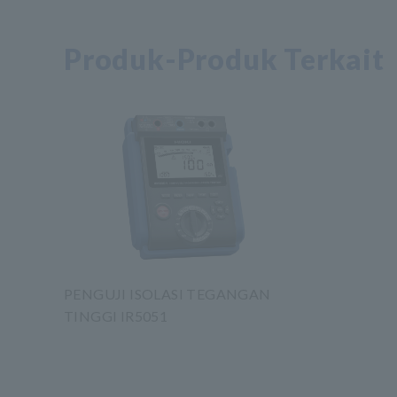
Produk-Produk Terkait
PENGUJI ISOLASI TEGANGAN
TINGGI IR5051
​ ​