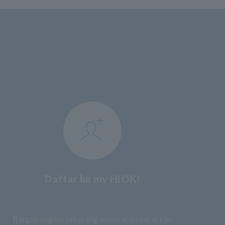
Daftar ke my HIOKI
​ ​
Bergabunglah sekarang untuk mendapatkan