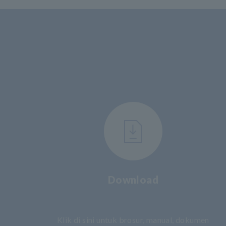
Download
​ ​
Klik di sini untuk brosur, manual, dokumen