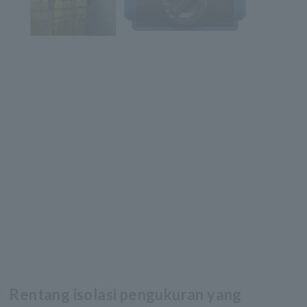
Rentang isolasi pengukuran yang