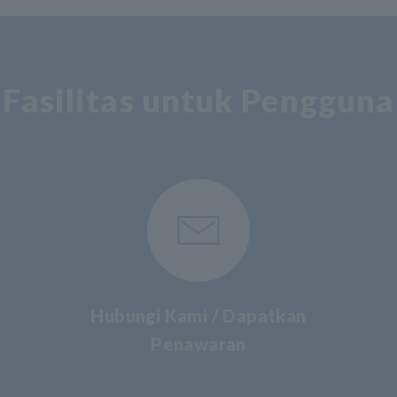
Fasilitas untuk Pengguna
Hubungi Kami / Dapatkan
Penawaran
​ ​