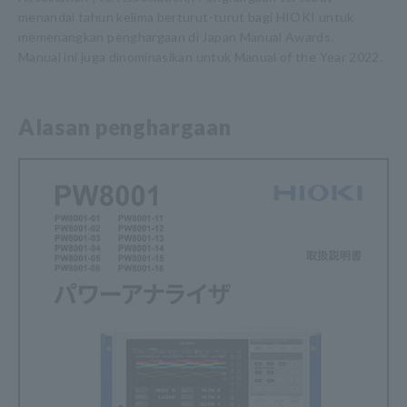
menandai tahun kelima berturut-turut bagi HIOKI untuk
memenangkan penghargaan di Japan Manual Awards.
Manual ini juga dinominasikan untuk Manual of the Year 2022.
Alasan penghargaan