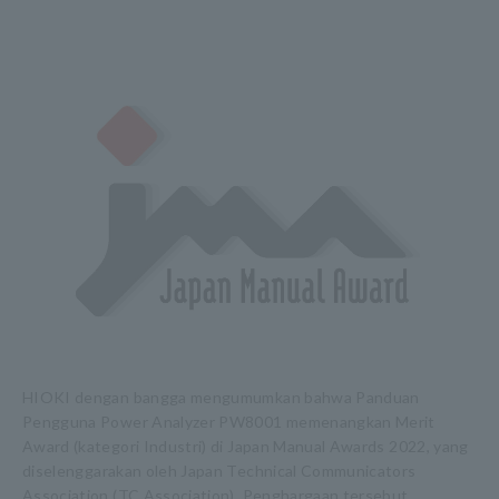
HIOKI dengan bangga mengumumkan bahwa Panduan
Pengguna Power Analyzer PW8001 memenangkan Merit
Award (kategori Industri) di Japan Manual Awards 2022, yang
diselenggarakan oleh Japan Technical Communicators
Association (TC Association). Penghargaan tersebut