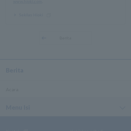
www.hioki.com
.
Sekilas Hioki
Berita
Berita
Acara
Menu Isi